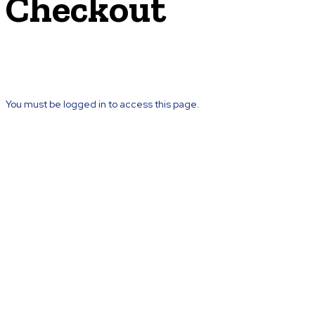
Checkout
You must be logged in to access this page.