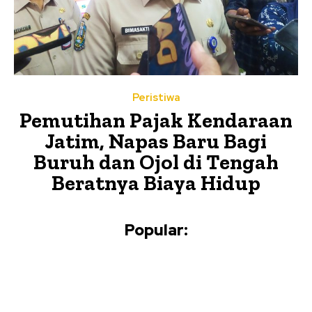
Peristiwa
Pemutihan Pajak Kendaraan
Jatim, Napas Baru Bagi
Buruh dan Ojol di Tengah
Beratnya Biaya Hidup
Popular: