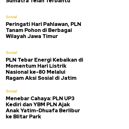
Sumatra Telah Terbantu
Sosial
Peringati Hari Pahlawan, PLN
Tanam Pohon di Berbagai
Wilayah Jawa Timur
Sosial
PLN Tebar Energi Kebaikan di
Momentum Hari Listrik
Nasional ke-80 Melalui
Ragam Aksi Sosial di Jatim
Sosial
Menebar Cahaya: PLN UP3
Kediri dan YBM PLN Ajak
Anak Yatim-Dhuafa Berlibur
ke Blitar Park