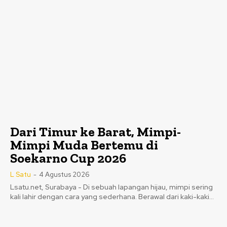
Dari Timur ke Barat, Mimpi-
Mimpi Muda Bertemu di
Soekarno Cup 2026
L Satu
-
4 Agustus 2026
Lsatu.net, Surabaya - Di sebuah lapangan hijau, mimpi sering
kali lahir dengan cara yang sederhana. Berawal dari kaki-kaki...