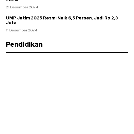
21 Desember 2024
UMP Jatim 2025 Resmi Naik 6,5 Persen, Jadi Rp 2,3
Juta
11 Desember 2024
Pendidikan