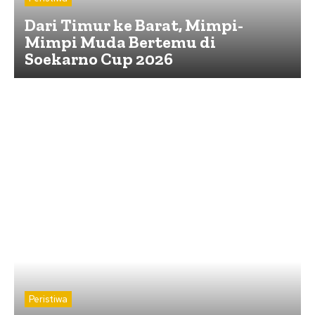
Dari Timur ke Barat, Mimpi-
Mimpi Muda Bertemu di
Soekarno Cup 2026
Peristiwa