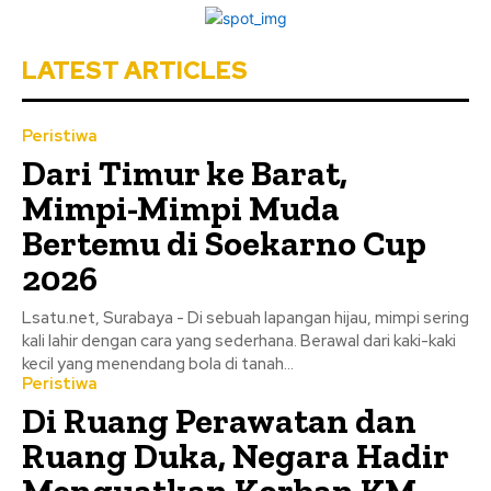
LATEST ARTICLES
Peristiwa
Dari Timur ke Barat,
Mimpi-Mimpi Muda
Bertemu di Soekarno Cup
2026
Lsatu.net, Surabaya - Di sebuah lapangan hijau, mimpi sering
kali lahir dengan cara yang sederhana. Berawal dari kaki-kaki
kecil yang menendang bola di tanah...
Peristiwa
Di Ruang Perawatan dan
Ruang Duka, Negara Hadir
Menguatkan Korban KM