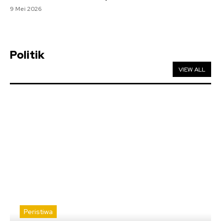
9 Mei 2026
Politik
VIEW ALL
Peristiwa