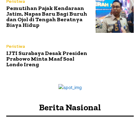
Peristiwa
Pemutihan Pajak Kendaraan
Jatim, Napas Baru Bagi Buruh
dan Ojol di Tengah Beratnya
Biaya Hidup
Peristiwa
IJTI Surabaya Desak Presiden
Prabowo Minta Maaf Soal
Londo Ireng
Berita Nasional