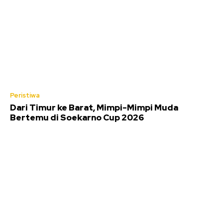
Peristiwa
Dari Timur ke Barat, Mimpi-Mimpi Muda
Bertemu di Soekarno Cup 2026