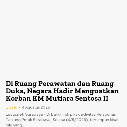
Di Ruang Perawatan dan Ruang
Duka, Negara Hadir Menguatkan
Korban KM Mutiara Sentosa II
L Satu
-
4 Agustus 2026
Lsatu.net, Surabaya - Di balik hiruk pikuk aktivitas Pelabuhan
Tanjung Perak Surabaya, Selasa (4/8/2026), tersimpan kisah
pilu yang...