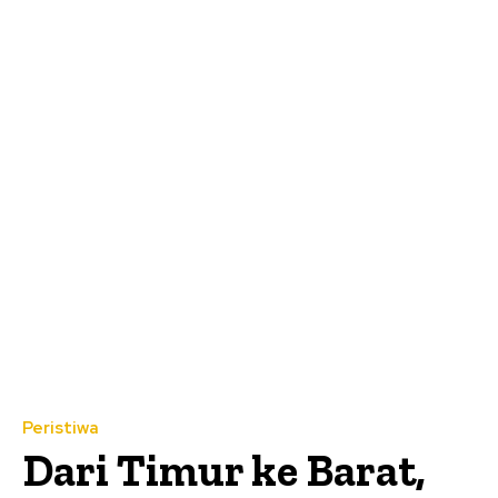
Peristiwa
Dari Timur ke Barat,