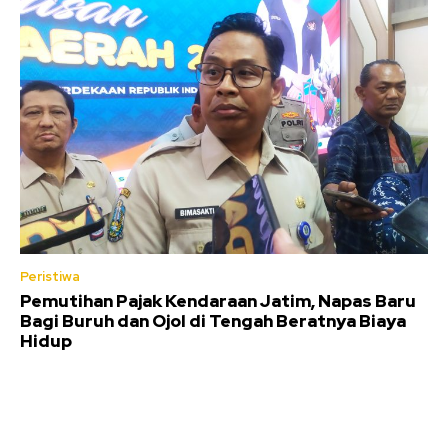
Peristiwa
Pemutihan Pajak Kendaraan Jatim, Napas Baru
Bagi Buruh dan Ojol di Tengah Beratnya Biaya
Hidup