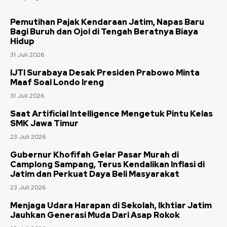
Pemutihan Pajak Kendaraan Jatim, Napas Baru
Bagi Buruh dan Ojol di Tengah Beratnya Biaya
Hidup
31 Juli 2026
IJTI Surabaya Desak Presiden Prabowo Minta
Maaf Soal Londo Ireng
31 Juli 2026
Saat Artificial Intelligence Mengetuk Pintu Kelas
SMK Jawa Timur
23 Juli 2026
Gubernur Khofifah Gelar Pasar Murah di
Camplong Sampang, Terus Kendalikan Inflasi di
Jatim dan Perkuat Daya Beli Masyarakat
23 Juli 2026
Menjaga Udara Harapan di Sekolah, Ikhtiar Jatim
Jauhkan Generasi Muda Dari Asap Rokok