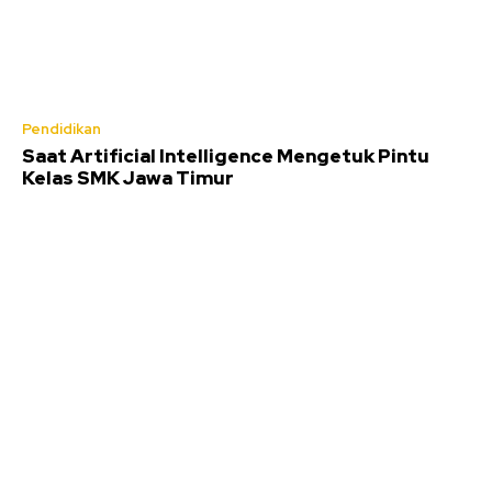
Pendidikan
Saat Artificial Intelligence Mengetuk Pintu
Kelas SMK Jawa Timur