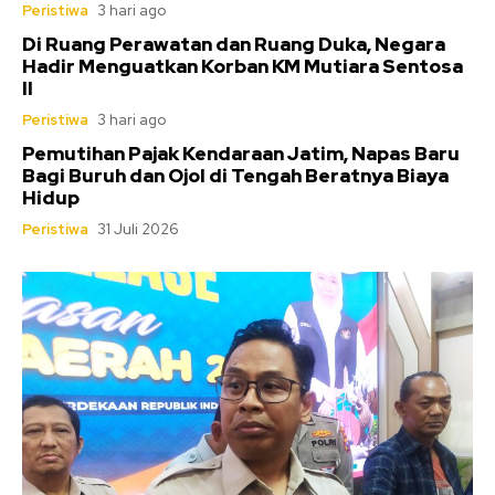
Peristiwa
3 hari ago
Di Ruang Perawatan dan Ruang Duka, Negara
Hadir Menguatkan Korban KM Mutiara Sentosa
II
Peristiwa
3 hari ago
Pemutihan Pajak Kendaraan Jatim, Napas Baru
Bagi Buruh dan Ojol di Tengah Beratnya Biaya
Hidup
Peristiwa
31 Juli 2026