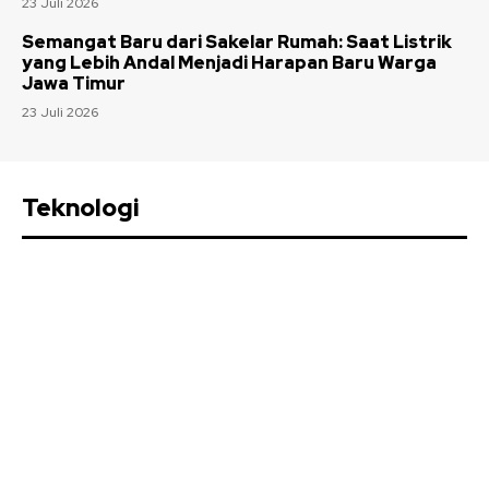
23 Juli 2026
Semangat Baru dari Sakelar Rumah: Saat Listrik
yang Lebih Andal Menjadi Harapan Baru Warga
Jawa Timur
23 Juli 2026
Teknologi