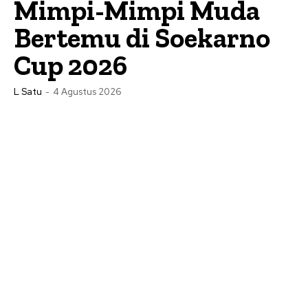
Mimpi-Mimpi Muda
Bertemu di Soekarno
Cup 2026
L Satu
-
4 Agustus 2026