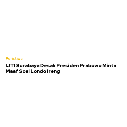
Peristiwa
IJTI Surabaya Desak Presiden Prabowo Minta
Maaf Soal Londo Ireng