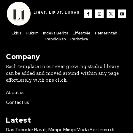
LIHAT, LIPUT, LUGAS
Ekbis
Hukrim
Indeks Berita
Lifestyle
Pemerintah
Pendidikan
Peristiwa
Company
Each template in our ever growing studio library
can be added and moved around within any page
effortlessly with one click.
About us
Contact us
Latest
Dari Timur ke Barat, Mimpi-Mimpi Muda Bertemu di