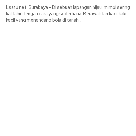
Lsatu.net, Surabaya - Di sebuah lapangan hijau, mimpi sering
kali lahir dengan cara yang sederhana. Berawal dari kaki-kaki
kecil yang menendang bola di tanah...