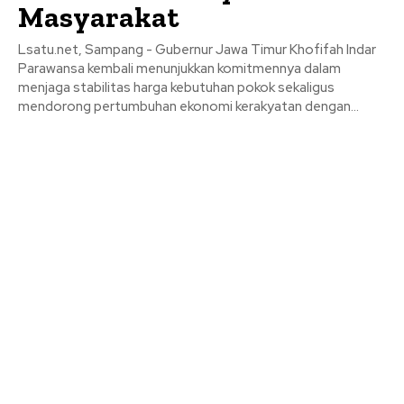
Masyarakat
Lsatu.net, Sampang - Gubernur Jawa Timur Khofifah Indar
Parawansa kembali menunjukkan komitmennya dalam
menjaga stabilitas harga kebutuhan pokok sekaligus
mendorong pertumbuhan ekonomi kerakyatan dengan...