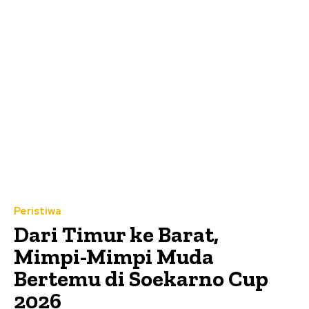
Peristiwa
Dari Timur ke Barat,
Mimpi-Mimpi Muda
Bertemu di Soekarno Cup
2026