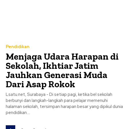
Pendidikan
Menjaga Udara Harapan di
Sekolah, Ikhtiar Jatim
Jauhkan Generasi Muda
Dari Asap Rokok
Lsatu.net, Surabaya - Di setiap pagi, ketika bel sekolah
berbunyi dan langkah-langkah para pelajar memenuhi
halaman sekolah, tersimpan harapan besar yang dipikul dunia
pendidikan....