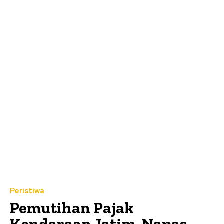
Peristiwa
Pemutihan Pajak