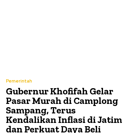
Pemerintah
Gubernur Khofifah Gelar
Pasar Murah di Camplong
Sampang, Terus
Kendalikan Inflasi di Jatim
dan Perkuat Daya Beli