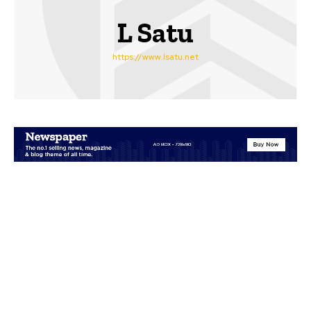
L Satu
https://www.lsatu.net