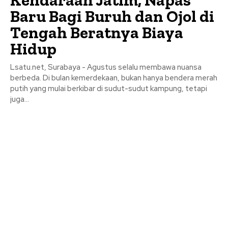
Kendaraan Jatim, Napas
Baru Bagi Buruh dan Ojol di
Tengah Beratnya Biaya
Hidup
Lsatu.net, Surabaya - Agustus selalu membawa nuansa
berbeda. Di bulan kemerdekaan, bukan hanya bendera merah
putih yang mulai berkibar di sudut-sudut kampung, tetapi
juga...