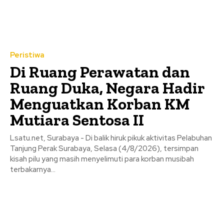
Peristiwa
Di Ruang Perawatan dan
Ruang Duka, Negara Hadir
Menguatkan Korban KM
Mutiara Sentosa II
Lsatu.net, Surabaya - Di balik hiruk pikuk aktivitas Pelabuhan
Tanjung Perak Surabaya, Selasa (4/8/2026), tersimpan
kisah pilu yang masih menyelimuti para korban musibah
terbakarnya...