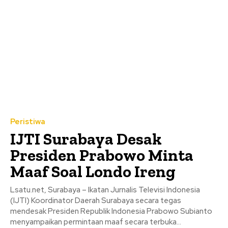
Peristiwa
IJTI Surabaya Desak
Presiden Prabowo Minta
Maaf Soal Londo Ireng
Lsatu.net, Surabaya – Ikatan Jurnalis Televisi Indonesia
(IJTI) Koordinator Daerah Surabaya secara tegas
mendesak Presiden Republik Indonesia Prabowo Subianto
menyampaikan permintaan maaf secara terbuka...