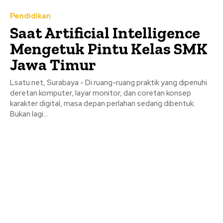
Pendidikan
Saat Artificial Intelligence
Mengetuk Pintu Kelas SMK
Jawa Timur
Lsatu.net, Surabaya - Di ruang-ruang praktik yang dipenuhi
deretan komputer, layar monitor, dan coretan konsep
karakter digital, masa depan perlahan sedang dibentuk.
Bukan lagi...