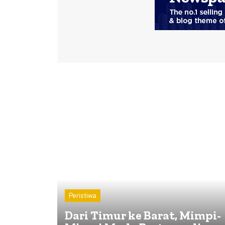
Peristiwa
Dari Timur ke Barat, Mimpi-