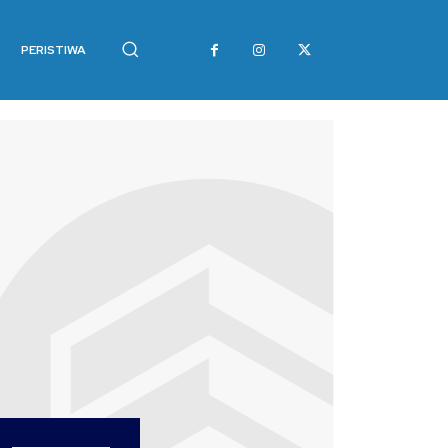
PERISTIWA