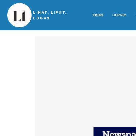
LIHAT, LIPUT,
EKBIS
HUKRIM
LUGAS