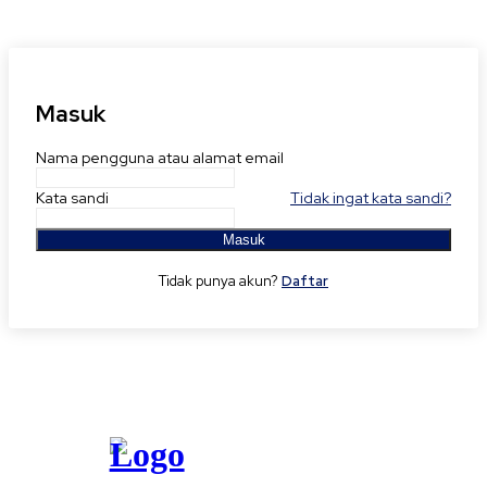
Masuk
Nama pengguna atau alamat email
Kata sandi
Tidak ingat kata sandi?
Masuk
Tidak punya akun?
Daftar