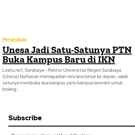
Pendidikan
Unesa Jadi Satu-Satunya PTN
Buka Kampus Baru di IKN
Lsatu.net, Surabaya - Rektor Universitas Negeri Surabaya
(Unesa) Nurhasan memaparkan rencana besar ke depan, salah
satunya membuka dua kampus yaitu kampus keenam untuk
bidang...
Subscribe