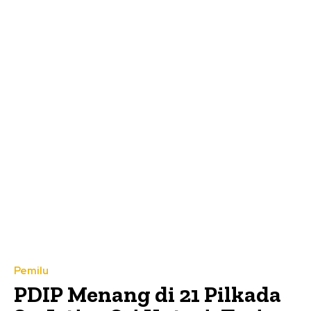
Pemilu
PDIP Menang di 21 Pilkada