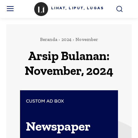
LIHAT, LIPUT, LUGAS
Beranda
2024
November
Arsip Bulanan:
November, 2024