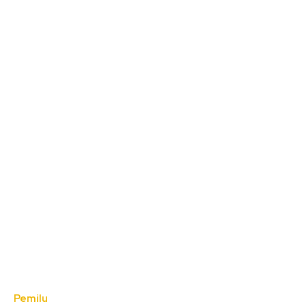
Pemilu