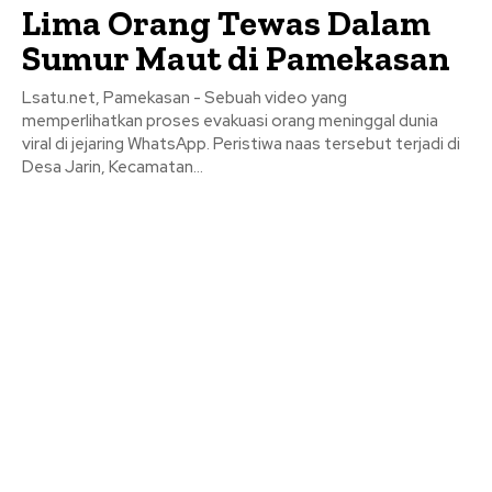
Lima Orang Tewas Dalam
Sumur Maut di Pamekasan
Lsatu.net, Pamekasan - Sebuah video yang
memperlihatkan proses evakuasi orang meninggal dunia
viral di jejaring WhatsApp. Peristiwa naas tersebut terjadi di
Desa Jarin, Kecamatan...