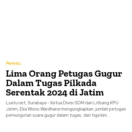
Pemilu
Lima Orang Petugas Gugur
Dalam Tugas Pilkada
Serentak 2024 di Jatim
Lsatu.net, Surabaya - Ketua Divisi SDM dan Litbang KPU
Jatim, Eka Wisnu Wardhana mengungkapkan, jumlah petugas
pemungutan suara gugur dalam tugas, dari tiga kini...