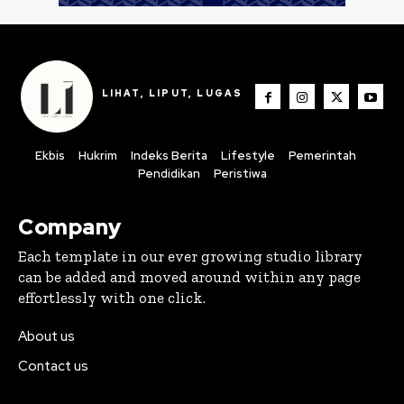
LIHAT, LIPUT, LUGAS
Ekbis
Hukrim
Indeks Berita
Lifestyle
Pemerintah
Pendidikan
Peristiwa
Company
Each template in our ever growing studio library
can be added and moved around within any page
effortlessly with one click.
About us
Contact us