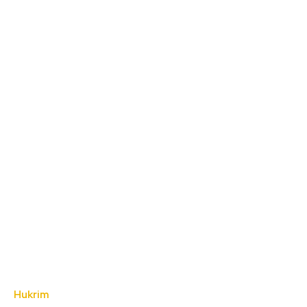
Hukrim