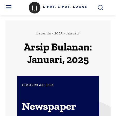
LIHAT, LIPUT, LUGAS
Beranda
2025
Januari
Arsip Bulanan:
Januari, 2025