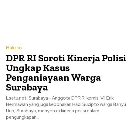
Hukrim
DPR RI Soroti Kinerja Polisi
Ungkap Kasus
Penganiayaan Warga
Surabaya
Lsatu.net, Surabaya - Anggota DPR RI komisi VII Erik
Hermawan yang juga keponakan Hadi Sucipto warga Banyu
Urip, Surabaya, menyoroti kinerja polisi dalam
pengungkapan...