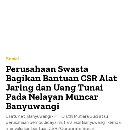
Sosial
Perusahaan Swasta
Bagikan Bantuan CSR Alat
Jaring dan Uang Tunai
Pada Nelayan Muncar
Banyuwangi
Lsatu.net, Banyuwangi - PT Disthi Mutiara Suci atau
perusahaan pembudidaya mutiara asal Banyuwangi, kembali
menyalurkan bantuan CSR (Corporate Social