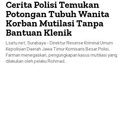
Cerita Polisi Temukan
Potongan Tubuh Wanita
Korban Mutilasi Tanpa
Bantuan Klenik
Lsatu.net, Surabaya - Direktur Reserse Kriminal Umum
Kepolisian Daerah Jawa Timur Komisaris Besar Polisi,
Farman menegaskan, pengungkapan kasus mutiliasi yang
dilakukan oleh pelaku Rohmad...