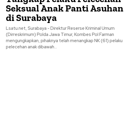
Seksual Anak Panti Asuhan
di Surabaya
Lsatu.net, Surabaya - Direktur Reserse Kriminal Umum
(Dirreskrimum) Polda Jawa Timur, Kombes Pol Farman
mengungkapkan, pihaknya telah menangkap NK (61) pelaku
pelecehan anak dibawah...