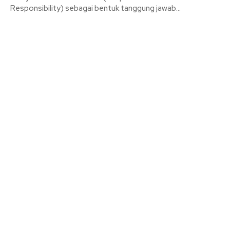
Responsibility) sebagai bentuk tanggung jawab...