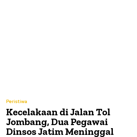
Peristiwa
Kecelakaan di Jalan Tol
Jombang, Dua Pegawai
Dinsos Jatim Meninggal