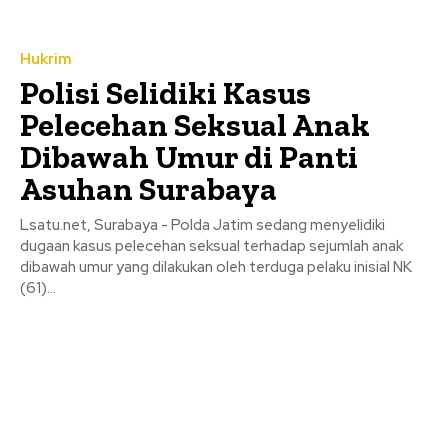
Hukrim
Polisi Selidiki Kasus
Pelecehan Seksual Anak
Dibawah Umur di Panti
Asuhan Surabaya
Lsatu.net, Surabaya - Polda Jatim sedang menyelidiki
dugaan kasus pelecehan seksual terhadap sejumlah anak
dibawah umur yang dilakukan oleh terduga pelaku inisial NK
(61)...