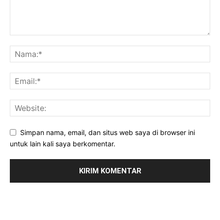
Simpan nama, email, dan situs web saya di browser ini
untuk lain kali saya berkomentar.