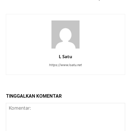
L Satu
https://www.lsatu.net
TINGGALKAN KOMENTAR