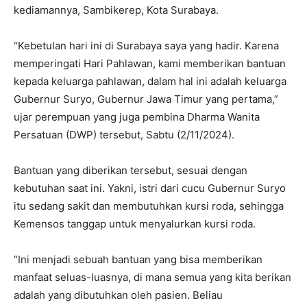
kediamannya, Sambikerep, Kota Surabaya.
“Kebetulan hari ini di Surabaya saya yang hadir. Karena
memperingati Hari Pahlawan, kami memberikan bantuan
kepada keluarga pahlawan, dalam hal ini adalah keluarga
Gubernur Suryo, Gubernur Jawa Timur yang pertama,”
ujar perempuan yang juga pembina Dharma Wanita
Persatuan (DWP) tersebut, Sabtu (2/11/2024).
Bantuan yang diberikan tersebut, sesuai dengan
kebutuhan saat ini. Yakni, istri dari cucu Gubernur Suryo
itu sedang sakit dan membutuhkan kursi roda, sehingga
Kemensos tanggap untuk menyalurkan kursi roda.
“Ini menjadi sebuah bantuan yang bisa memberikan
manfaat seluas-luasnya, di mana semua yang kita berikan
adalah yang dibutuhkan oleh pasien. Beliau