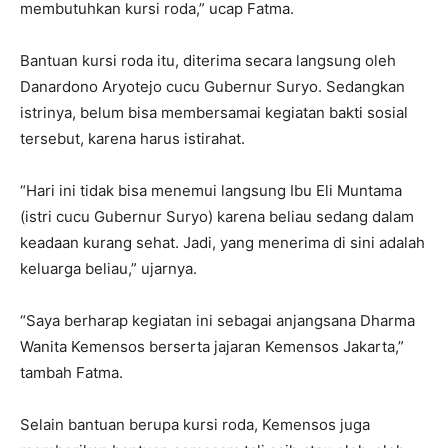
membutuhkan kursi roda,” ucap Fatma.
Bantuan kursi roda itu, diterima secara langsung oleh
Danardono Aryotejo cucu Gubernur Suryo. Sedangkan
istrinya, belum bisa membersamai kegiatan bakti sosial
tersebut, karena harus istirahat.
“Hari ini tidak bisa menemui langsung Ibu Eli Muntama
(istri cucu Gubernur Suryo) karena beliau sedang dalam
keadaan kurang sehat. Jadi, yang menerima di sini adalah
keluarga beliau,” ujarnya.
“Saya berharap kegiatan ini sebagai anjangsana Dharma
Wanita Kemensos berserta jajaran Kemensos Jakarta,”
tambah Fatma.
Selain bantuan berupa kursi roda, Kemensos juga