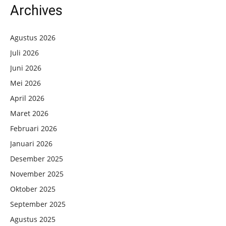
Archives
Agustus 2026
Juli 2026
Juni 2026
Mei 2026
April 2026
Maret 2026
Februari 2026
Januari 2026
Desember 2025
November 2025
Oktober 2025
September 2025
Agustus 2025