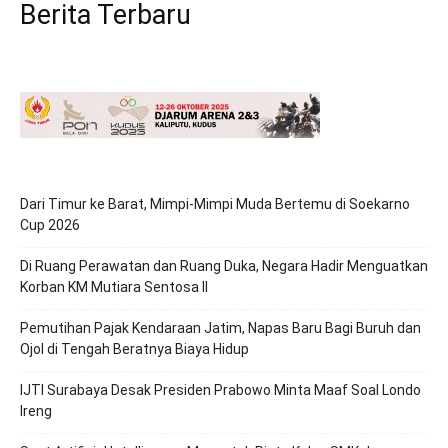
Berita Terbaru
Dari Timur ke Barat, Mimpi-Mimpi Muda Bertemu di Soekarno
Cup 2026
Di Ruang Perawatan dan Ruang Duka, Negara Hadir Menguatkan
Korban KM Mutiara Sentosa II
Pemutihan Pajak Kendaraan Jatim, Napas Baru Bagi Buruh dan
Ojol di Tengah Beratnya Biaya Hidup
IJTI Surabaya Desak Presiden Prabowo Minta Maaf Soal Londo
Ireng