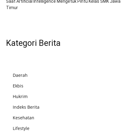
Saat Artificial Intelligence Mengetuk Pintu Kelas SMK Jawa
Timur
Kategori Berita
Daerah
Ekbis
Hukrim
Indeks Berita
Kesehatan
Lifestyle