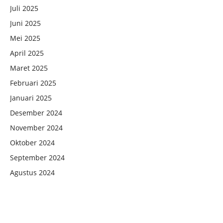
Juli 2025
Juni 2025
Mei 2025
April 2025
Maret 2025
Februari 2025
Januari 2025
Desember 2024
November 2024
Oktober 2024
September 2024
Agustus 2024