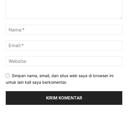
Simpan nama, email, dan situs web saya di browser ini
untuk lain kali saya berkomentar.