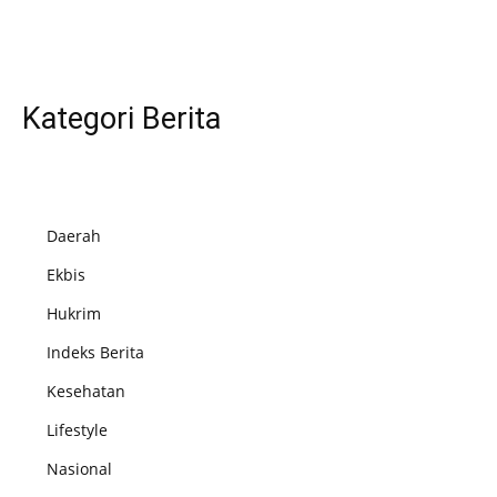
Kategori Berita
Daerah
Ekbis
Hukrim
Indeks Berita
Kesehatan
Lifestyle
Nasional