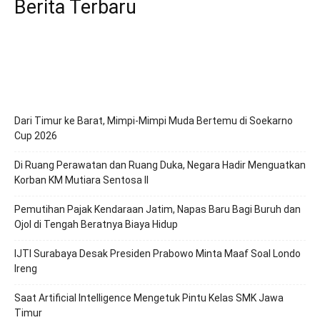
Berita Terbaru
Dari Timur ke Barat, Mimpi-Mimpi Muda Bertemu di Soekarno
Cup 2026
Di Ruang Perawatan dan Ruang Duka, Negara Hadir Menguatkan
Korban KM Mutiara Sentosa II
Pemutihan Pajak Kendaraan Jatim, Napas Baru Bagi Buruh dan
Ojol di Tengah Beratnya Biaya Hidup
IJTI Surabaya Desak Presiden Prabowo Minta Maaf Soal Londo
Ireng
Saat Artificial Intelligence Mengetuk Pintu Kelas SMK Jawa
Timur