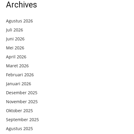
Archives
Agustus 2026
Juli 2026
Juni 2026
Mei 2026
April 2026
Maret 2026
Februari 2026
Januari 2026
Desember 2025
November 2025
Oktober 2025
September 2025
Agustus 2025