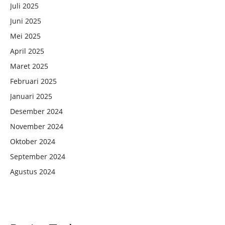
Juli 2025
Juni 2025
Mei 2025
April 2025
Maret 2025
Februari 2025
Januari 2025
Desember 2024
November 2024
Oktober 2024
September 2024
Agustus 2024