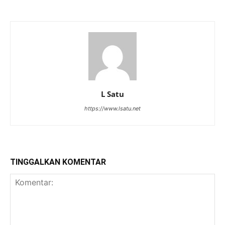
L Satu
https://www.lsatu.net
TINGGALKAN KOMENTAR