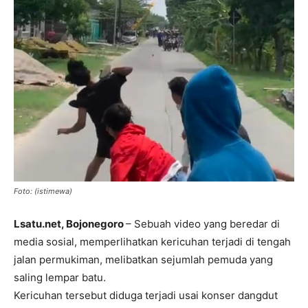
Foto: (istimewa)
Lsatu.net, Bojonegoro
– Sebuah video yang beredar di
media sosial, memperlihatkan kericuhan terjadi di tengah
jalan permukiman, melibatkan sejumlah pemuda yang
saling lempar batu.
Kericuhan tersebut diduga terjadi usai konser dangdut