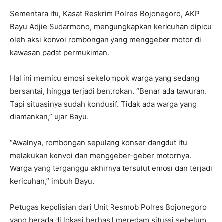
Sementara itu, Kasat Reskrim Polres Bojonegoro, AKP
Bayu Adjie Sudarmono, mengungkapkan kericuhan dipicu
oleh aksi konvoi rombongan yang menggeber motor di
kawasan padat permukiman.
Hal ini memicu emosi sekelompok warga yang sedang
bersantai, hingga terjadi bentrokan. “Benar ada tawuran.
Tapi situasinya sudah kondusif. Tidak ada warga yang
diamankan,” ujar Bayu.
“Awalnya, rombongan sepulang konser dangdut itu
melakukan konvoi dan menggeber-geber motornya.
Warga yang terganggu akhirnya tersulut emosi dan terjadi
kericuhan,” imbuh Bayu.
Petugas kepolisian dari Unit Resmob Polres Bojonegoro
yang berada di lokasi berhasil meredam situasi sebelum