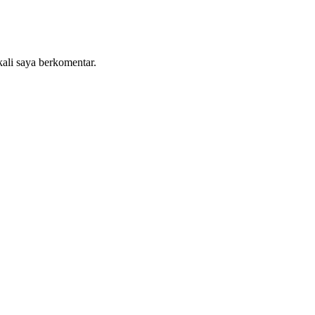
kali saya berkomentar.