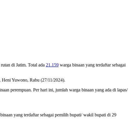
rutan di Jatim. Total ada
21.159
warga binaan yang terdaftar sebagai
 Heni Yuwono, Rabu (27/11/2024).
naan perempuan. Per hari ini, jumlah warga binaan yang ada di lapas/
inaan yang terdaftar sebagai pemilih bupati/ wakil bupati di 29