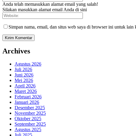
Anda telah memasukkan alamat email yang salah!
Silakan masukkan alamat email Anda di sini
Simpan nama, email, dan situs web saya di browser ini untuk lain 
Archives
Agustus 2026
Juli 2026
Juni 2026
Mei 2026
April 2026
Maret 2026
Februari 2026
Januari 2026
Desember 2025
November 2025
Oktober 2025
September 2025
Agustus 2025
Juli 2025