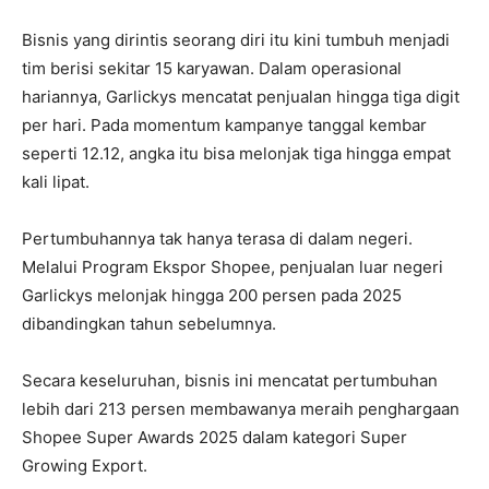
Bisnis yang dirintis seorang diri itu kini tumbuh menjadi
tim berisi sekitar 15 karyawan. Dalam operasional
hariannya, Garlickys mencatat penjualan hingga tiga digit
per hari. Pada momentum kampanye tanggal kembar
seperti 12.12, angka itu bisa melonjak tiga hingga empat
kali lipat.
Pertumbuhannya tak hanya terasa di dalam negeri.
Melalui Program Ekspor Shopee, penjualan luar negeri
Garlickys melonjak hingga 200 persen pada 2025
dibandingkan tahun sebelumnya.
Secara keseluruhan, bisnis ini mencatat pertumbuhan
lebih dari 213 persen membawanya meraih penghargaan
Shopee Super Awards 2025 dalam kategori Super
Growing Export.