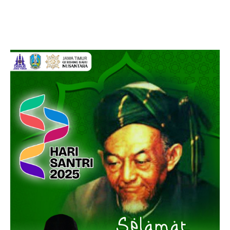
Iklan hari Santir 2025