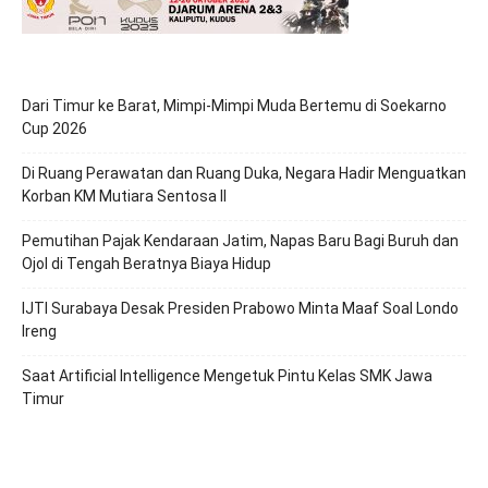
Dari Timur ke Barat, Mimpi-Mimpi Muda Bertemu di Soekarno
Cup 2026
Di Ruang Perawatan dan Ruang Duka, Negara Hadir Menguatkan
Korban KM Mutiara Sentosa II
Pemutihan Pajak Kendaraan Jatim, Napas Baru Bagi Buruh dan
Ojol di Tengah Beratnya Biaya Hidup
IJTI Surabaya Desak Presiden Prabowo Minta Maaf Soal Londo
Ireng
Saat Artificial Intelligence Mengetuk Pintu Kelas SMK Jawa
Timur