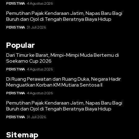
PERISTIWA
4 Agustus 2026
Pemutihan Pajak Kendaraan Jatim, Napas Baru Bagi
Buruh dan Ojol di Tengah Beratnya Biaya Hidup
PERISTIWA
31 Juli 2026
Popular
Dari Timur ke Barat, Mimpi-Mimpi Muda Bertemu di
Soekarno Cup 2026
PERISTIWA
4 Agustus 2026
Di Ruang Perawatan dan Ruang Duka, Negara Hadir
Menguatkan Korban KM Mutiara Sentosa II
PERISTIWA
4 Agustus 2026
Pemutihan Pajak Kendaraan Jatim, Napas Baru Bagi
Buruh dan Ojol di Tengah Beratnya Biaya Hidup
PERISTIWA
31 Juli 2026
Sitemap