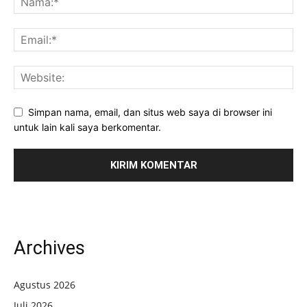
Simpan nama, email, dan situs web saya di browser ini
untuk lain kali saya berkomentar.
Archives
Agustus 2026
Juli 2026