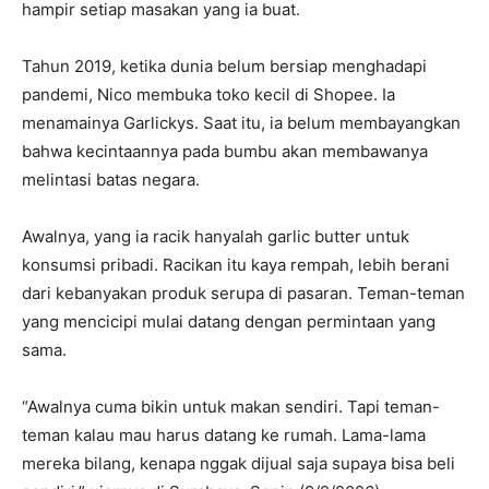
hampir setiap masakan yang ia buat.
Tahun 2019, ketika dunia belum bersiap menghadapi
pandemi, Nico membuka toko kecil di Shopee. Ia
menamainya Garlickys. Saat itu, ia belum membayangkan
bahwa kecintaannya pada bumbu akan membawanya
melintasi batas negara.
Awalnya, yang ia racik hanyalah garlic butter untuk
konsumsi pribadi. Racikan itu kaya rempah, lebih berani
dari kebanyakan produk serupa di pasaran. Teman-teman
yang mencicipi mulai datang dengan permintaan yang
sama.
“Awalnya cuma bikin untuk makan sendiri. Tapi teman-
teman kalau mau harus datang ke rumah. Lama-lama
mereka bilang, kenapa nggak dijual saja supaya bisa beli