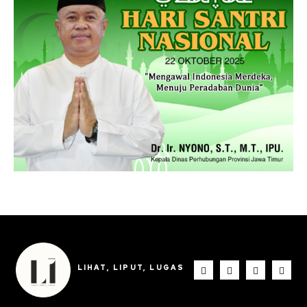
LIHAT, LIPUT, LUGAS