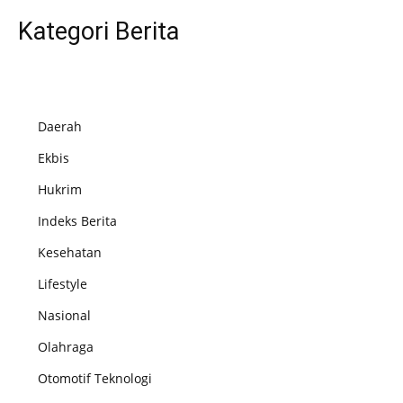
Kategori Berita
Daerah
Ekbis
Hukrim
Indeks Berita
Kesehatan
Lifestyle
Nasional
Olahraga
Otomotif Teknologi