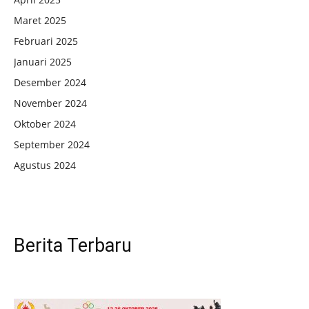
Maret 2025
Februari 2025
Januari 2025
Desember 2024
November 2024
Oktober 2024
September 2024
Agustus 2024
Berita Terbaru