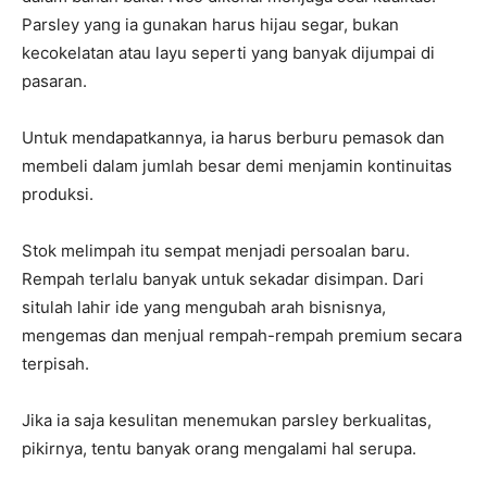
Parsley yang ia gunakan harus hijau segar, bukan
kecokelatan atau layu seperti yang banyak dijumpai di
pasaran.
Untuk mendapatkannya, ia harus berburu pemasok dan
membeli dalam jumlah besar demi menjamin kontinuitas
produksi.
Stok melimpah itu sempat menjadi persoalan baru.
Rempah terlalu banyak untuk sekadar disimpan. Dari
situlah lahir ide yang mengubah arah bisnisnya,
mengemas dan menjual rempah-rempah premium secara
terpisah.
Jika ia saja kesulitan menemukan parsley berkualitas,
pikirnya, tentu banyak orang mengalami hal serupa.