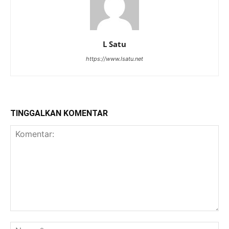
L Satu
https://www.lsatu.net
TINGGALKAN KOMENTAR