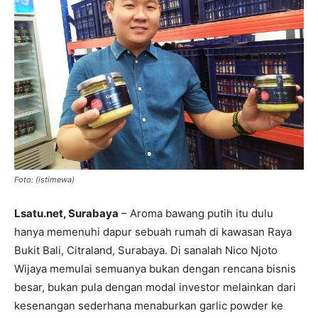
Foto: (istimewa)
Lsatu.net, Surabaya
– Aroma bawang putih itu dulu
hanya memenuhi dapur sebuah rumah di kawasan Raya
Bukit Bali, Citraland, Surabaya. Di sanalah Nico Njoto
Wijaya memulai semuanya bukan dengan rencana bisnis
besar, bukan pula dengan modal investor melainkan dari
kesenangan sederhana menaburkan garlic powder ke