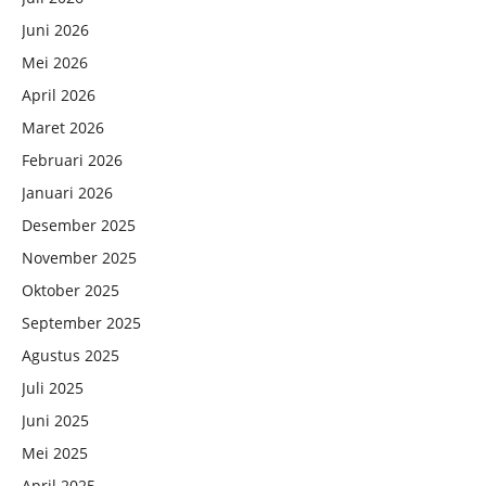
Juni 2026
Mei 2026
April 2026
Maret 2026
Februari 2026
Januari 2026
Desember 2025
November 2025
Oktober 2025
September 2025
Agustus 2025
Juli 2025
Juni 2025
Mei 2025
April 2025