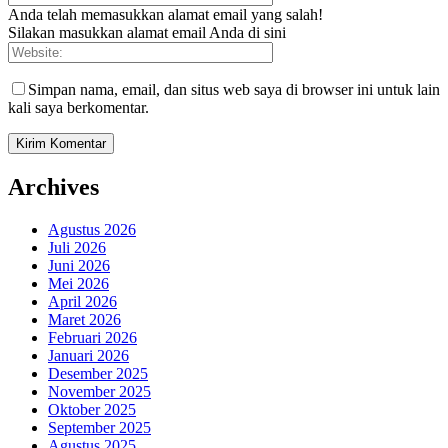
Anda telah memasukkan alamat email yang salah!
Silakan masukkan alamat email Anda di sini
Simpan nama, email, dan situs web saya di browser ini untuk lain
kali saya berkomentar.
Archives
Agustus 2026
Juli 2026
Juni 2026
Mei 2026
April 2026
Maret 2026
Februari 2026
Januari 2026
Desember 2025
November 2025
Oktober 2025
September 2025
Agustus 2025