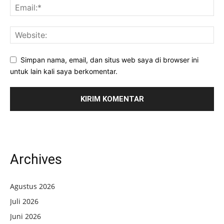
Simpan nama, email, dan situs web saya di browser ini
untuk lain kali saya berkomentar.
Archives
Agustus 2026
Juli 2026
Juni 2026