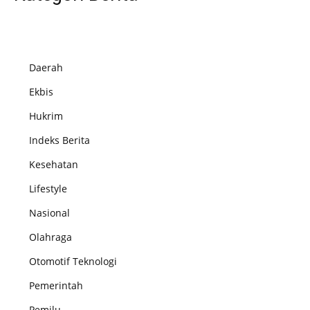
Daerah
Ekbis
Hukrim
Indeks Berita
Kesehatan
Lifestyle
Nasional
Olahraga
Otomotif Teknologi
Pemerintah
Pemilu