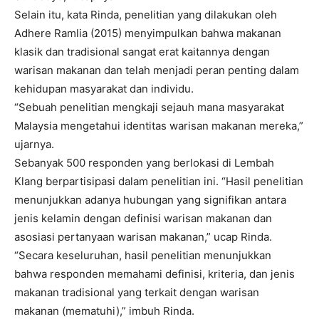
Selain itu, kata Rinda, penelitian yang dilakukan oleh
Adhere Ramlia (2015) menyimpulkan bahwa makanan
klasik dan tradisional sangat erat kaitannya dengan
warisan makanan dan telah menjadi peran penting dalam
kehidupan masyarakat dan individu.
“Sebuah penelitian mengkaji sejauh mana masyarakat
Malaysia mengetahui identitas warisan makanan mereka,”
ujarnya.
Sebanyak 500 responden yang berlokasi di Lembah
Klang berpartisipasi dalam penelitian ini. “Hasil penelitian
menunjukkan adanya hubungan yang signifikan antara
jenis kelamin dengan definisi warisan makanan dan
asosiasi pertanyaan warisan makanan,” ucap Rinda.
“Secara keseluruhan, hasil penelitian menunjukkan
bahwa responden memahami definisi, kriteria, dan jenis
makanan tradisional yang terkait dengan warisan
makanan (mematuhi),” imbuh Rinda.