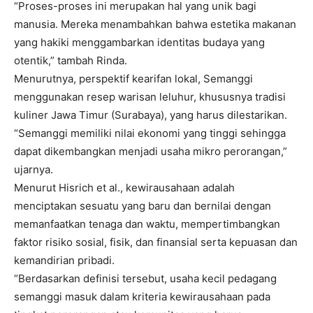
“Proses-proses ini merupakan hal yang unik bagi
manusia. Mereka menambahkan bahwa estetika makanan
yang hakiki menggambarkan identitas budaya yang
otentik,” tambah Rinda.
Menurutnya, perspektif kearifan lokal, Semanggi
menggunakan resep warisan leluhur, khususnya tradisi
kuliner Jawa Timur (Surabaya), yang harus dilestarikan.
“Semanggi memiliki nilai ekonomi yang tinggi sehingga
dapat dikembangkan menjadi usaha mikro perorangan,”
ujarnya.
Menurut Hisrich et al., kewirausahaan adalah
menciptakan sesuatu yang baru dan bernilai dengan
memanfaatkan tenaga dan waktu, mempertimbangkan
faktor risiko sosial, fisik, dan finansial serta kepuasan dan
kemandirian pribadi.
“Berdasarkan definisi tersebut, usaha kecil pedagang
semanggi masuk dalam kriteria kewirausahaan pada