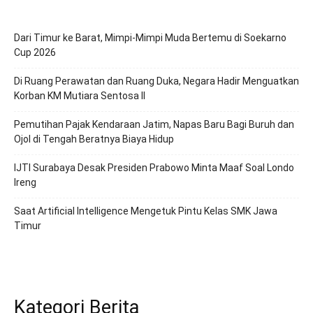
Dari Timur ke Barat, Mimpi-Mimpi Muda Bertemu di Soekarno
Cup 2026
Di Ruang Perawatan dan Ruang Duka, Negara Hadir Menguatkan
Korban KM Mutiara Sentosa II
Pemutihan Pajak Kendaraan Jatim, Napas Baru Bagi Buruh dan
Ojol di Tengah Beratnya Biaya Hidup
IJTI Surabaya Desak Presiden Prabowo Minta Maaf Soal Londo
Ireng
Saat Artificial Intelligence Mengetuk Pintu Kelas SMK Jawa
Timur
Kategori Berita