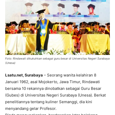
Foto: Rindawati dikukuhkan sebagai guru besar di Universitas Negeri Surabaya
(Unesa)
Lsatu.net, Surabaya
– Seorang wanita kelahiran 8
Januari 1962, asal Mojokerto, Jawa Timur, Rindawati
bersama 10 rekannya dinobatkan sebagai Guru Besar
(Gubes) di Universitas Negeri Surabaya (Unesa). Berkat
penelitiannya tentang kuliner Semanggi, dia kini
menyandang gelar Profesor.