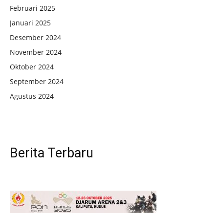
Februari 2025
Januari 2025
Desember 2024
November 2024
Oktober 2024
September 2024
Agustus 2024
Berita Terbaru