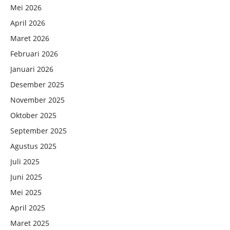
Mei 2026
April 2026
Maret 2026
Februari 2026
Januari 2026
Desember 2025
November 2025
Oktober 2025
September 2025
Agustus 2025
Juli 2025
Juni 2025
Mei 2025
April 2025
Maret 2025