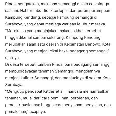
Rinda mengatakan, makanan semanggi masih ada hingga
saat ini. Hal tersebut tidak terlepas dari peran perempuan
Kampung Kendung, sebagai kampung semanggi di
Surabaya, yang dapat menjaga warisan leluhur mereka.
“Merekalah yang menjajakan makanan khas tersebut
hingga dikenal sampai sekarang. Kampung Kendung
merupakan salah satu daerah di Kecamatan Benowo, Kota
Surabaya, yang menjadi cikal bakal pedagang semanggi,”
ujarnya.
Di desa tersebut, tambah Rinda, para pedagang semanggi
membudidayakan tanaman Semanggi, mengolahnya
menjadi kuliner Semanggi, dan menjualnya di sekitar Kota
Surabaya.
“Mengutip pendapat Kittler et al., manusia memanfaatkan
tanaman, mulai dari cara pemilihan, perolehan, dan
pendistribusiannya hingga cara penyiapan, penyajian, dan
pemakanan,” ucapnya.