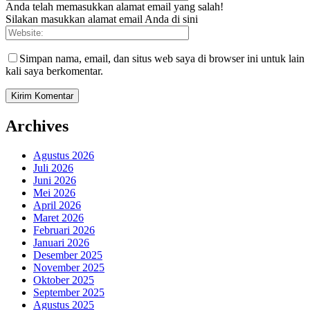
Anda telah memasukkan alamat email yang salah!
Silakan masukkan alamat email Anda di sini
Simpan nama, email, dan situs web saya di browser ini untuk lain
kali saya berkomentar.
Archives
Agustus 2026
Juli 2026
Juni 2026
Mei 2026
April 2026
Maret 2026
Februari 2026
Januari 2026
Desember 2025
November 2025
Oktober 2025
September 2025
Agustus 2025