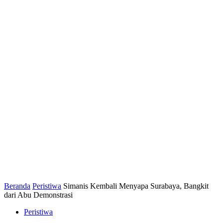
Beranda
Peristiwa
Simanis Kembali Menyapa Surabaya, Bangkit
dari Abu Demonstrasi
Peristiwa