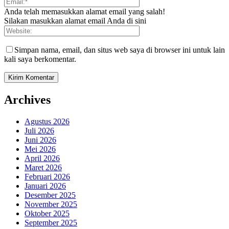
Anda telah memasukkan alamat email yang salah!
Silakan masukkan alamat email Anda di sini
Simpan nama, email, dan situs web saya di browser ini untuk lain
kali saya berkomentar.
Archives
Agustus 2026
Juli 2026
Juni 2026
Mei 2026
April 2026
Maret 2026
Februari 2026
Januari 2026
Desember 2025
November 2025
Oktober 2025
September 2025