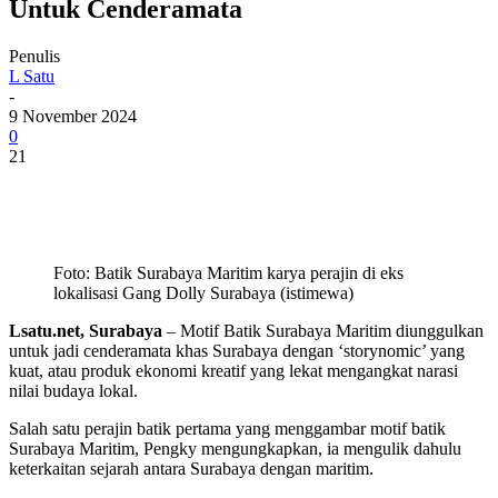
Untuk Cenderamata
Penulis
L Satu
-
9 November 2024
0
21
Foto: Batik Surabaya Maritim karya perajin di eks
lokalisasi Gang Dolly Surabaya (istimewa)
Lsatu.net, Surabaya
– Motif Batik Surabaya Maritim diunggulkan
untuk jadi cenderamata khas Surabaya dengan ‘storynomic’ yang
kuat, atau produk ekonomi kreatif yang lekat mengangkat narasi
nilai budaya lokal.
Salah satu perajin batik pertama yang menggambar motif batik
Surabaya Maritim, Pengky mengungkapkan, ia mengulik dahulu
keterkaitan sejarah antara Surabaya dengan maritim.