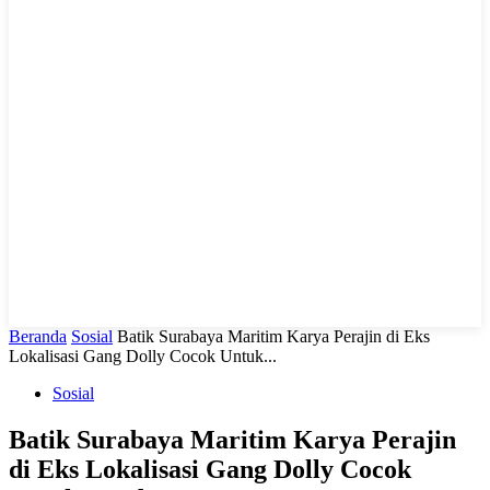
LIHAT, LIPUT, LUGAS
Beranda
Sosial
Batik Surabaya Maritim Karya Perajin di Eks
Lokalisasi Gang Dolly Cocok Untuk...
Sosial
Batik Surabaya Maritim Karya Perajin
di Eks Lokalisasi Gang Dolly Cocok