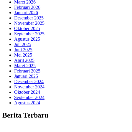
Maret 2026
Februari 2026
Januari 2026
Desember 2025
November 2025
Oktober 2025
September 2025
Agustus 2025
Juli 2025
Juni 2025
Mei 2025
April 2025
Maret 2025
Februari 2025
Januari 2025
Desember 2024
November 2024
Oktober 2024
September 2024
Agustus 2024
Berita Terbaru