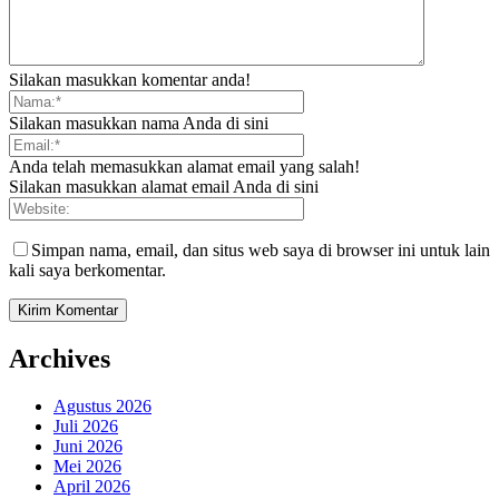
Silakan masukkan komentar anda!
Silakan masukkan nama Anda di sini
Anda telah memasukkan alamat email yang salah!
Silakan masukkan alamat email Anda di sini
Simpan nama, email, dan situs web saya di browser ini untuk lain
kali saya berkomentar.
Archives
Agustus 2026
Juli 2026
Juni 2026
Mei 2026
April 2026