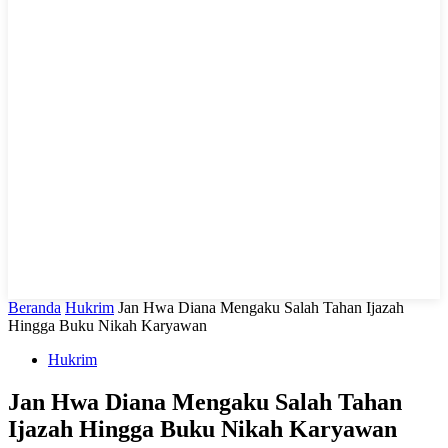
LIHAT, LIPUT, LUGAS
Beranda
Hukrim
Jan Hwa Diana Mengaku Salah Tahan Ijazah
Hingga Buku Nikah Karyawan
Hukrim
Jan Hwa Diana Mengaku Salah Tahan
Ijazah Hingga Buku Nikah Karyawan