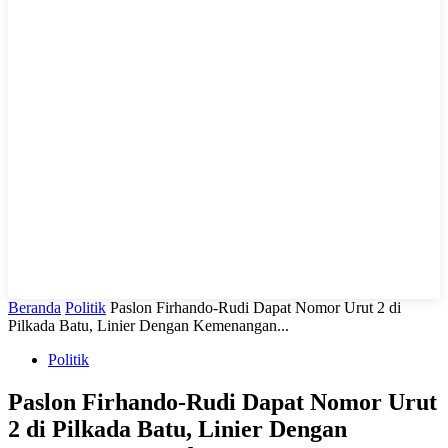
LIHAT, LIPUT, LUGAS
Beranda
Politik
Paslon Firhando-Rudi Dapat Nomor Urut 2 di
Pilkada Batu, Linier Dengan Kemenangan...
Politik
Paslon Firhando-Rudi Dapat Nomor Urut
2 di Pilkada Batu, Linier Dengan