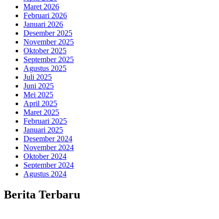
Maret 2026
Februari 2026
Januari 2026
Desember 2025
November 2025
Oktober 2025
September 2025
Agustus 2025
Juli 2025
Juni 2025
Mei 2025
April 2025
Maret 2025
Februari 2025
Januari 2025
Desember 2024
November 2024
Oktober 2024
September 2024
Agustus 2024
Berita Terbaru