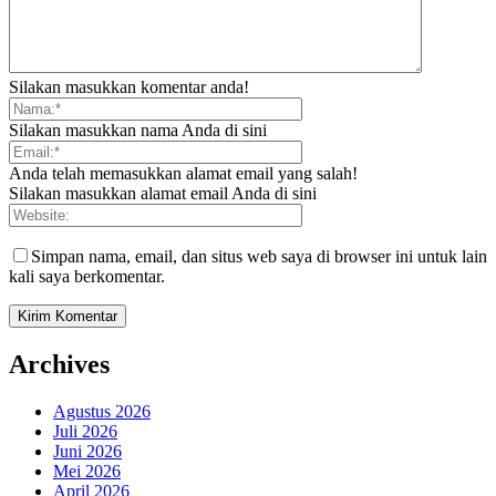
Silakan masukkan komentar anda!
Silakan masukkan nama Anda di sini
Anda telah memasukkan alamat email yang salah!
Silakan masukkan alamat email Anda di sini
Simpan nama, email, dan situs web saya di browser ini untuk lain
kali saya berkomentar.
Archives
Agustus 2026
Juli 2026
Juni 2026
Mei 2026
April 2026