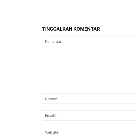
TINGGALKAN KOMENTAR