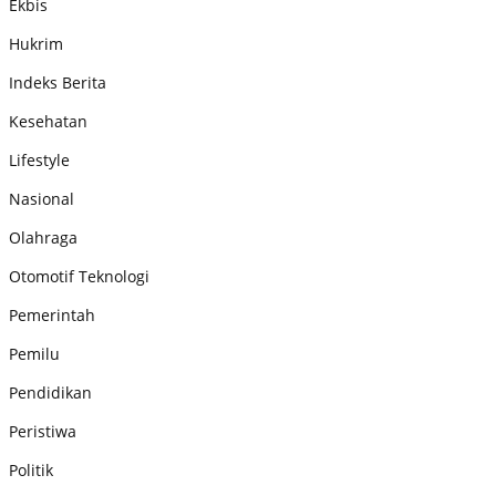
Ekbis
Hukrim
Indeks Berita
Kesehatan
Lifestyle
Nasional
Olahraga
Otomotif Teknologi
Pemerintah
Pemilu
Pendidikan
Peristiwa
Politik