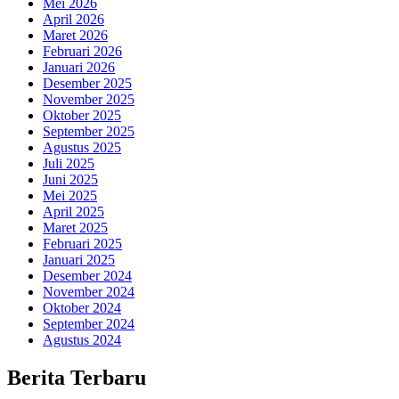
Mei 2026
April 2026
Maret 2026
Februari 2026
Januari 2026
Desember 2025
November 2025
Oktober 2025
September 2025
Agustus 2025
Juli 2025
Juni 2025
Mei 2025
April 2025
Maret 2025
Februari 2025
Januari 2025
Desember 2024
November 2024
Oktober 2024
September 2024
Agustus 2024
Berita Terbaru