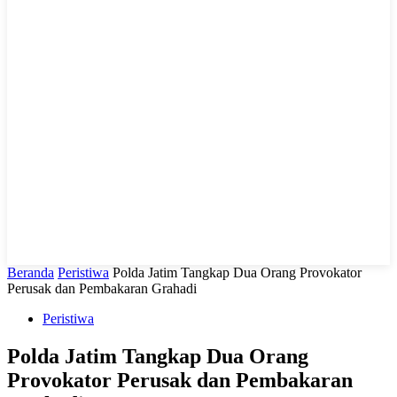
LIHAT, LIPUT, LUGAS
Beranda
Peristiwa
Polda Jatim Tangkap Dua Orang Provokator
Perusak dan Pembakaran Grahadi
Peristiwa
Polda Jatim Tangkap Dua Orang
Provokator Perusak dan Pembakaran