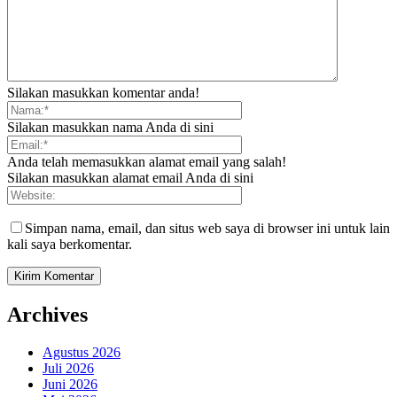
Silakan masukkan komentar anda!
Silakan masukkan nama Anda di sini
Anda telah memasukkan alamat email yang salah!
Silakan masukkan alamat email Anda di sini
Simpan nama, email, dan situs web saya di browser ini untuk lain
kali saya berkomentar.
Archives
Agustus 2026
Juli 2026
Juni 2026