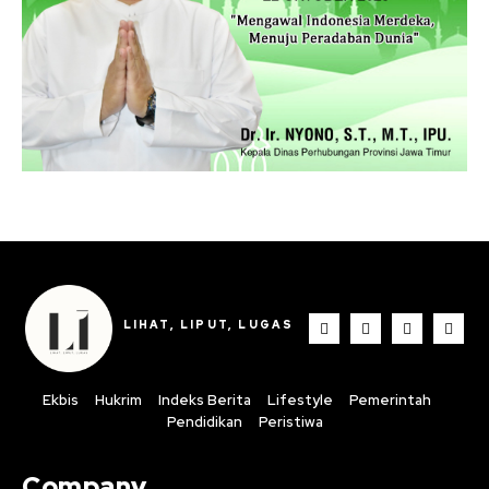
LIHAT, LIPUT, LUGAS
Ekbis
Hukrim
Indeks Berita
Lifestyle
Pemerintah
Pendidikan
Peristiwa
Company