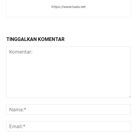
https://www.lsatu.net
TINGGALKAN KOMENTAR