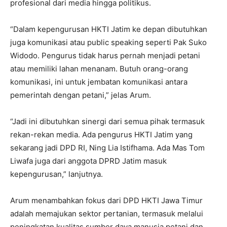
profesional dari media hingga politikus.
“Dalam kepengurusan HKTI Jatim ke depan dibutuhkan
juga komunikasi atau public speaking seperti Pak Suko
Widodo. Pengurus tidak harus pernah menjadi petani
atau memiliki lahan menanam. Butuh orang-orang
komunikasi, ini untuk jembatan komunikasi antara
pemerintah dengan petani,” jelas Arum.
“Jadi ini dibutuhkan sinergi dari semua pihak termasuk
rekan-rekan media. Ada pengurus HKTI Jatim yang
sekarang jadi DPD RI, Ning Lia Istifhama. Ada Mas Tom
Liwafa juga dari anggota DPRD Jatim masuk
kepengurusan,” lanjutnya.
Arum menambahkan fokus dari DPD HKTI Jawa Timur
adalah memajukan sektor pertanian, termasuk melalui
peningkatan kualitas sumber daya manusia petani dan