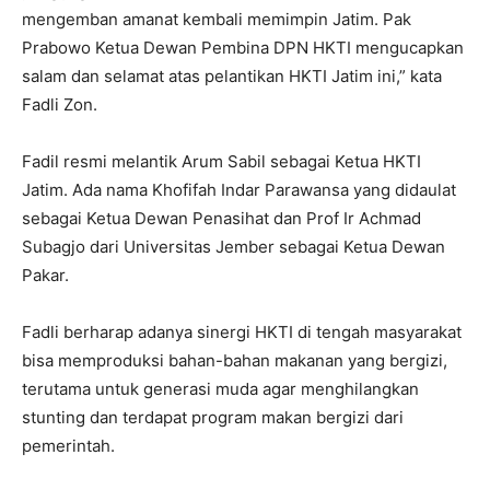
mengemban amanat kembali memimpin Jatim. Pak
Prabowo Ketua Dewan Pembina DPN HKTI mengucapkan
salam dan selamat atas pelantikan HKTI Jatim ini,” kata
Fadli Zon.
Fadil resmi melantik Arum Sabil sebagai Ketua HKTI
Jatim. Ada nama Khofifah Indar Parawansa yang didaulat
sebagai Ketua Dewan Penasihat dan Prof Ir Achmad
Subagjo dari Universitas Jember sebagai Ketua Dewan
Pakar.
Fadli berharap adanya sinergi HKTI di tengah masyarakat
bisa memproduksi bahan-bahan makanan yang bergizi,
terutama untuk generasi muda agar menghilangkan
stunting dan terdapat program makan bergizi dari
pemerintah.