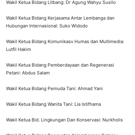
Wakil Ketua Bidang Litbang: Dr Agung Wahyu Susilo
Wakil Ketua Bidang Kerjasama Antar Lembanga dan
Hubungan Internasional: Suko Widodo
Wakil Ketua Bidang Komunikasv Humas dan Multimedia:
Lutfil Hakim
Wakil Ketua Bidang Pemberdayaan dan Regenerasi
Petani: Abdus Salam
Wakil Ketua Bidang Pemuda Tani: Ahmad Yani
Wakil Ketua Bidang Wanita Tani: Lia Istifhama
Wakil Ketua Bid. Lingkungan Dan Konservasi: Nurkholis