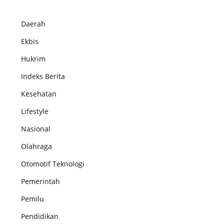
Daerah
Ekbis
Hukrim
Indeks Berita
Kesehatan
Lifestyle
Nasional
Olahraga
Otomotif Teknologi
Pemerintah
Pemilu
Pendidikan