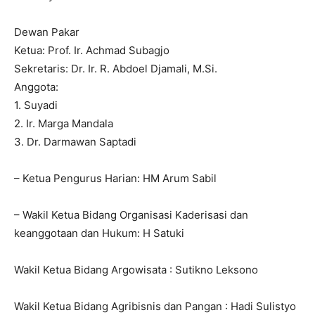
Dewan Pakar
Ketua: Prof. Ir. Achmad Subagjo
Sekretaris: Dr. Ir. R. Abdoel Djamali, M.Si.
Anggota:
1. Suyadi
2. Ir. Marga Mandala
3. Dr. Darmawan Saptadi
– Ketua Pengurus Harian: HM Arum Sabil
– Wakil Ketua Bidang Organisasi Kaderisasi dan
keanggotaan dan Hukum: H Satuki
Wakil Ketua Bidang Argowisata : Sutikno Leksono
Wakil Ketua Bidang Agribisnis dan Pangan : Hadi Sulistyo