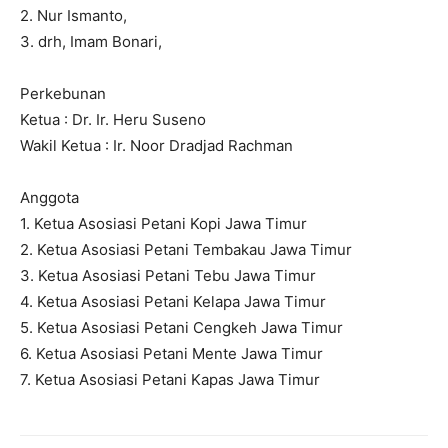
2. Nur Ismanto,
3. drh, Imam Bonari,
Perkebunan
Ketua : Dr. Ir. Heru Suseno
Wakil Ketua : Ir. Noor Dradjad Rachman
Anggota
1. Ketua Asosiasi Petani Kopi Jawa Timur
2. Ketua Asosiasi Petani Tembakau Jawa Timur
3. Ketua Asosiasi Petani Tebu Jawa Timur
4. Ketua Asosiasi Petani Kelapa Jawa Timur
5. Ketua Asosiasi Petani Cengkeh Jawa Timur
6. Ketua Asosiasi Petani Mente Jawa Timur
7. Ketua Asosiasi Petani Kapas Jawa Timur