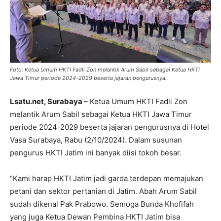
Foto: Ketua Umum HKTI Fadli Zon melantik Arum Sabil sebagai Ketua HKTI
Jawa Timur periode 2024-2029 beserta jajaran pengurusnya.
Lsatu.net, Surabaya
– Ketua Umum HKTI Fadli Zon
melantik Arum Sabil sebagai Ketua HKTI Jawa Timur
periode 2024-2029 beserta jajaran pengurusnya di Hotel
Vasa Surabaya, Rabu (2/10/2024). Dalam susunan
pengurus HKTI Jatim ini banyak diisi tokoh besar.
“Kami harap HKTI Jatim jadi garda terdepan memajukan
petani dan sektor pertanian di Jatim. Abah Arum Sabil
sudah dikenal Pak Prabowo. Semoga Bunda Khofifah
yang juga Ketua Dewan Pembina HKTI Jatim bisa