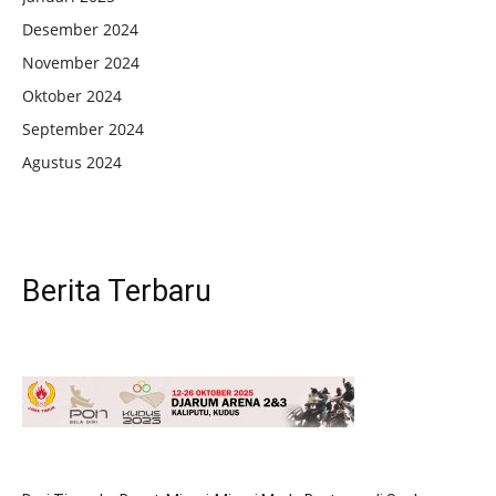
Desember 2024
November 2024
Oktober 2024
September 2024
Agustus 2024
Berita Terbaru