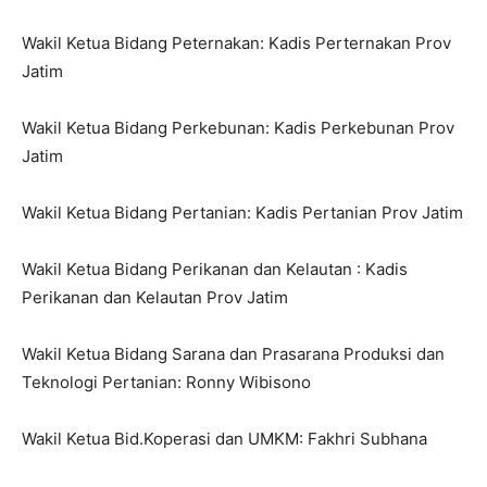
Wakil Ketua Bidang Peternakan: Kadis Perternakan Prov
Jatim
Wakil Ketua Bidang Perkebunan: Kadis Perkebunan Prov
Jatim
Wakil Ketua Bidang Pertanian: Kadis Pertanian Prov Jatim
Wakil Ketua Bidang Perikanan dan Kelautan : Kadis
Perikanan dan Kelautan Prov Jatim
Wakil Ketua Bidang Sarana dan Prasarana Produksi dan
Teknologi Pertanian: Ronny Wibisono
Wakil Ketua Bid.Koperasi dan UMKM: Fakhri Subhana