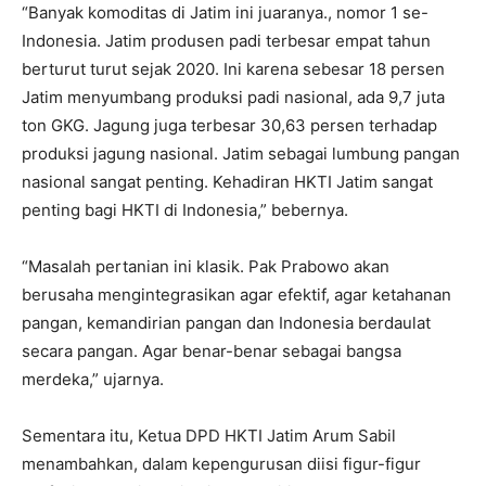
“Banyak komoditas di Jatim ini juaranya., nomor 1 se-
Indonesia. Jatim produsen padi terbesar empat tahun
berturut turut sejak 2020. Ini karena sebesar 18 persen
Jatim menyumbang produksi padi nasional, ada 9,7 juta
ton GKG. Jagung juga terbesar 30,63 persen terhadap
produksi jagung nasional. Jatim sebagai lumbung pangan
nasional sangat penting. Kehadiran HKTI Jatim sangat
penting bagi HKTI di Indonesia,” bebernya.
“Masalah pertanian ini klasik. Pak Prabowo akan
berusaha mengintegrasikan agar efektif, agar ketahanan
pangan, kemandirian pangan dan Indonesia berdaulat
secara pangan. Agar benar-benar sebagai bangsa
merdeka,” ujarnya.
Sementara itu, Ketua DPD HKTI Jatim Arum Sabil
menambahkan, dalam kepengurusan diisi figur-figur