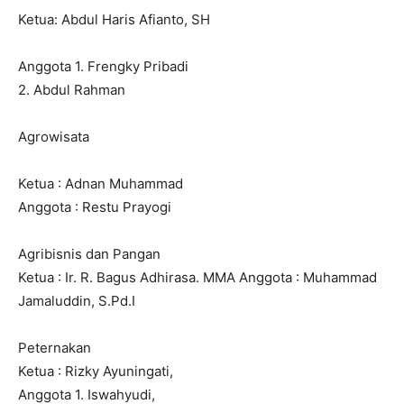
Ketua: Abdul Haris Afianto, SH
Anggota 1. Frengky Pribadi
2. Abdul Rahman
Agrowisata
Ketua : Adnan Muhammad
Anggota : Restu Prayogi
Agribisnis dan Pangan
Ketua : Ir. R. Bagus Adhirasa. MMA Anggota : Muhammad
Jamaluddin, S.Pd.I
Peternakan
Ketua : Rizky Ayuningati,
Anggota 1. Iswahyudi,