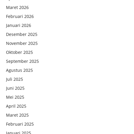
Maret 2026
Februari 2026
Januari 2026
Desember 2025
November 2025
Oktober 2025
September 2025
Agustus 2025
Juli 2025
Juni 2025
Mei 2025
April 2025
Maret 2025
Februari 2025
Januari 2025