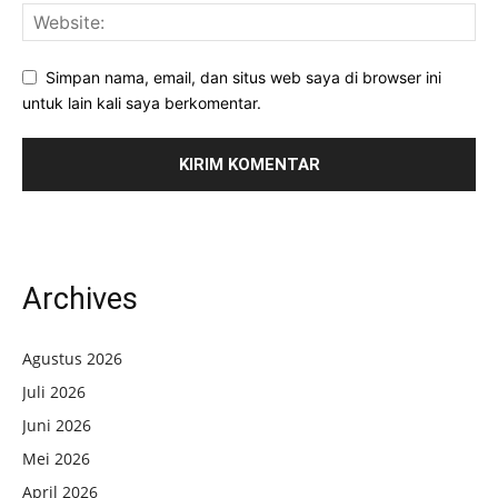
Simpan nama, email, dan situs web saya di browser ini
untuk lain kali saya berkomentar.
Archives
Agustus 2026
Juli 2026
Juni 2026
Mei 2026
April 2026