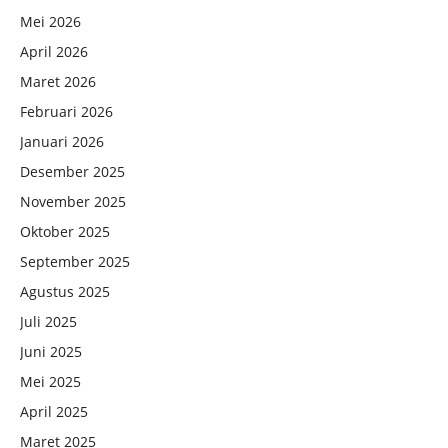
Mei 2026
April 2026
Maret 2026
Februari 2026
Januari 2026
Desember 2025
November 2025
Oktober 2025
September 2025
Agustus 2025
Juli 2025
Juni 2025
Mei 2025
April 2025
Maret 2025