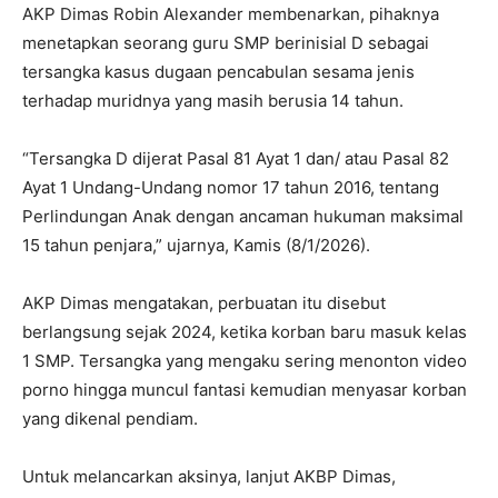
AKP Dimas Robin Alexander membenarkan, pihaknya
menetapkan seorang guru SMP berinisial D sebagai
tersangka kasus dugaan pencabulan sesama jenis
terhadap muridnya yang masih berusia 14 tahun.
“Tersangka D dijerat Pasal 81 Ayat 1 dan/ atau Pasal 82
Ayat 1 Undang-Undang nomor 17 tahun 2016, tentang
Perlindungan Anak dengan ancaman hukuman maksimal
15 tahun penjara,” ujarnya, Kamis (8/1/2026).
AKP Dimas mengatakan, perbuatan itu disebut
berlangsung sejak 2024, ketika korban baru masuk kelas
1 SMP. Tersangka yang mengaku sering menonton video
porno hingga muncul fantasi kemudian menyasar korban
yang dikenal pendiam.
Untuk melancarkan aksinya, lanjut AKBP Dimas,