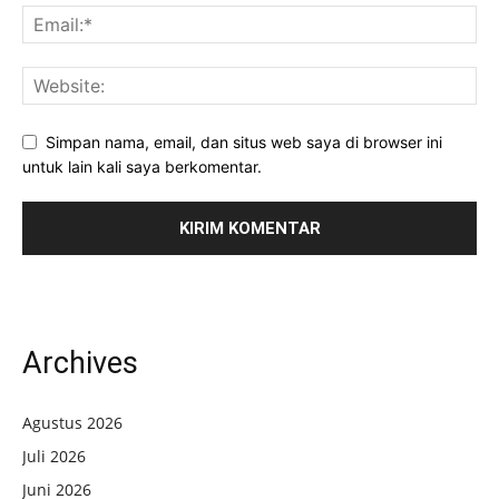
Simpan nama, email, dan situs web saya di browser ini
untuk lain kali saya berkomentar.
Archives
Agustus 2026
Juli 2026
Juni 2026