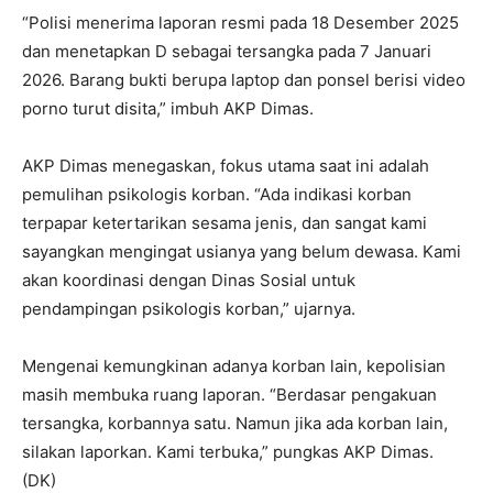
“Polisi menerima laporan resmi pada 18 Desember 2025
dan menetapkan D sebagai tersangka pada 7 Januari
2026. Barang bukti berupa laptop dan ponsel berisi video
porno turut disita,” imbuh AKP Dimas.
AKP Dimas menegaskan, fokus utama saat ini adalah
pemulihan psikologis korban. “Ada indikasi korban
terpapar ketertarikan sesama jenis, dan sangat kami
sayangkan mengingat usianya yang belum dewasa. Kami
akan koordinasi dengan Dinas Sosial untuk
pendampingan psikologis korban,” ujarnya.
Mengenai kemungkinan adanya korban lain, kepolisian
masih membuka ruang laporan. “Berdasar pengakuan
tersangka, korbannya satu. Namun jika ada korban lain,
silakan laporkan. Kami terbuka,” pungkas AKP Dimas.
(DK)