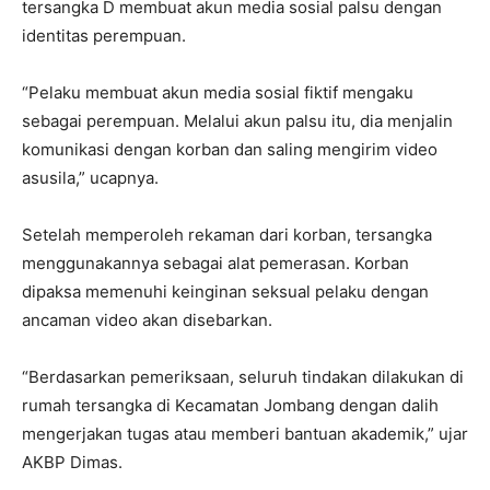
tersangka D membuat akun media sosial palsu dengan
identitas perempuan.
“Pelaku membuat akun media sosial fiktif mengaku
sebagai perempuan. Melalui akun palsu itu, dia menjalin
komunikasi dengan korban dan saling mengirim video
asusila,” ucapnya.
Setelah memperoleh rekaman dari korban, tersangka
menggunakannya sebagai alat pemerasan. Korban
dipaksa memenuhi keinginan seksual pelaku dengan
ancaman video akan disebarkan.
“Berdasarkan pemeriksaan, seluruh tindakan dilakukan di
rumah tersangka di Kecamatan Jombang dengan dalih
mengerjakan tugas atau memberi bantuan akademik,” ujar
AKBP Dimas.