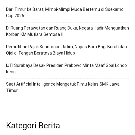
Dari Timur ke Barat, Mimpi-Mimpi Muda Bertemu di Soekarno
Cup 2026
Di Ruang Perawatan dan Ruang Duka, Negara Hadir Menguatkan
Korban KM Mutiara Sentosa II
Pemutihan Pajak Kendaraan Jatim, Napas Baru Bagi Buruh dan
Ojol di Tengah Beratnya Biaya Hidup
IJTI Surabaya Desak Presiden Prabowo Minta Maaf Soal Londo
Ireng
Saat Artificial Intelligence Mengetuk Pintu Kelas SMK Jawa
Timur
Kategori Berita