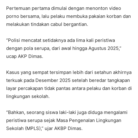
Pertemuan pertama dimulai dengan menonton video
porno bersama, lalu pelaku membuka pakaian korban dan
melakukan tindakan cabul bergantian.
“Polisi mencatat setidaknya ada lima kali peristiwa
dengan pola serupa, dari awal hingga Agustus 2025,”
ucap AKP Dimas.
Kasus yang sempat tersimpan lebih dari setahun akhirnya
terkuak pada Desember 2025 setelah beredar tangkapan
layar percakapan tidak pantas antara pelaku dan korban di
lingkungan sekolah.
“Bahkan, seorang siswa laki-laki juga diduga mengalami
peristiwa serupa sejak Masa Pengenalan Lingkungan
Sekolah (MPLS),” ujar AKBP Dimas.