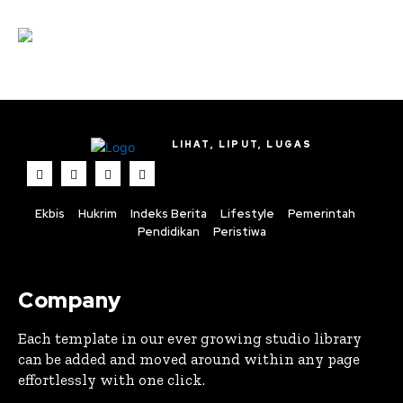
LIHAT, LIPUT, LUGAS
Ekbis
Hukrim
Indeks Berita
Lifestyle
Pemerintah
Pendidikan
Peristiwa
Company
Each template in our ever growing studio library
can be added and moved around within any page
effortlessly with one click.