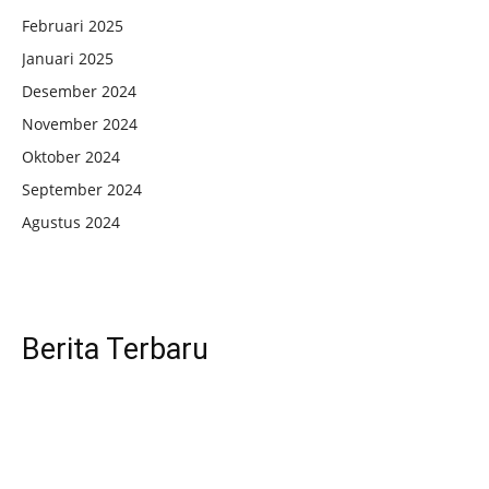
Februari 2025
Januari 2025
Desember 2024
November 2024
Oktober 2024
September 2024
Agustus 2024
Berita Terbaru