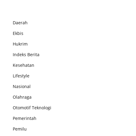
Daerah
Ekbis
Hukrim
Indeks Berita
Kesehatan
Lifestyle
Nasional
Olahraga
Otomotif Teknologi
Pemerintah
Pemilu