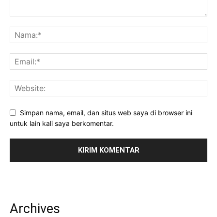
Simpan nama, email, dan situs web saya di browser ini
untuk lain kali saya berkomentar.
Archives