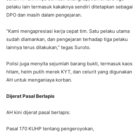
pelaku lain termasuk kakaknya sendiri ditetapkan sebagai
DPO dan masih dalam pengejaran.
“Kami mengapresiasi kerja cepat tim. Satu pelaku utama
sudah diamankan, dan pengejaran terhadap tiga pelaku
lainnya terus dilakukan,” tegas Suroto.
Polisi juga menyita sejumlah barang bukti, termasuk kaos
hitam, helm putih merek KYT, dan celurit yang digunakan
AH untuk menganiaya korban.
Dijerat Pasal Berlapis
AH kini dijerat pasal berlapis:
Pasal 170 KUHP tentang pengeroyokan,