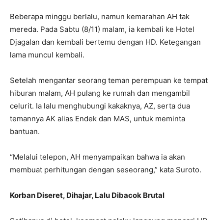
Beberapa minggu berlalu, namun kemarahan AH tak
mereda. Pada Sabtu (8/11) malam, ia kembali ke Hotel
Djagalan dan kembali bertemu dengan HD. Ketegangan
lama muncul kembali.
Setelah mengantar seorang teman perempuan ke tempat
hiburan malam, AH pulang ke rumah dan mengambil
celurit. Ia lalu menghubungi kakaknya, AZ, serta dua
temannya AK alias Endek dan MAS, untuk meminta
bantuan.
“Melalui telepon, AH menyampaikan bahwa ia akan
membuat perhitungan dengan seseorang,” kata Suroto.
Korban Diseret, Dihajar, Lalu Dibacok Brutal