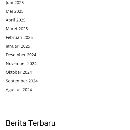
Juni 2025
Mei 2025
April 2025
Maret 2025
Februari 2025
Januari 2025
Desember 2024
November 2024
Oktober 2024
September 2024
Agustus 2024
Berita Terbaru