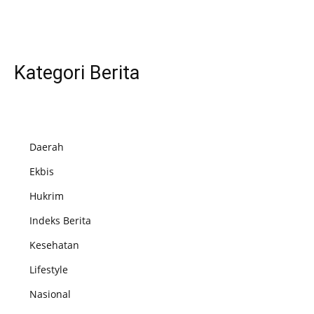
Kategori Berita
Daerah
Ekbis
Hukrim
Indeks Berita
Kesehatan
Lifestyle
Nasional