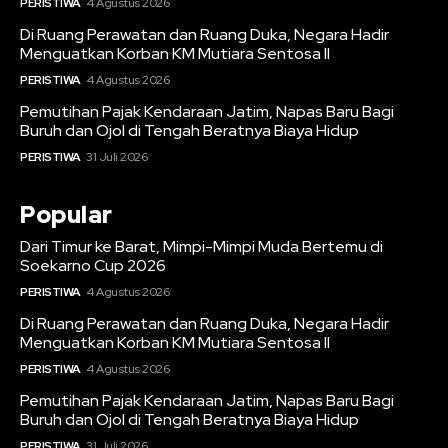
PERISTIWA
4 Agustus 2026
Di Ruang Perawatan dan Ruang Duka, Negara Hadir
Menguatkan Korban KM Mutiara Sentosa II
PERISTIWA
4 Agustus 2026
Pemutihan Pajak Kendaraan Jatim, Napas Baru Bagi
Buruh dan Ojol di Tengah Beratnya Biaya Hidup
PERISTIWA
31 Juli 2026
Popular
Dari Timur ke Barat, Mimpi-Mimpi Muda Bertemu di
Soekarno Cup 2026
PERISTIWA
4 Agustus 2026
Di Ruang Perawatan dan Ruang Duka, Negara Hadir
Menguatkan Korban KM Mutiara Sentosa II
PERISTIWA
4 Agustus 2026
Pemutihan Pajak Kendaraan Jatim, Napas Baru Bagi
Buruh dan Ojol di Tengah Beratnya Biaya Hidup
PERISTIWA
31 Juli 2026