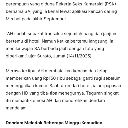
perempuan yang diduga Pekerja Seks Komersial (PSK)
bernama SA, yang ia kenal lewat aplikasi kencan daring
Mechat pada akhir September.
“AH sudah sepakat transaksi sejumlah uang dan janjian
bertemu di hotel. Namun ketika bertemu langsung, ia
menilai wajah SA berbeda jauh dengan foto yang
diberikan,” ujar Suroto, Jumat (14/11/2025).
Merasa tertipu, AH membatalkan kencan dan tetap
memberikan uang Rp150 ribu sebagai ganti rugi sebelum
meninggalkan kamar. Saat turun dari hotel, ia berpapasan
dengan HD yang tiba-tiba menegurnya. Teguran singkat
itu memantik emosi AH dan menorehkan dendam
mendalam.
Dendam Meledak Beberapa Minggu Kemudian