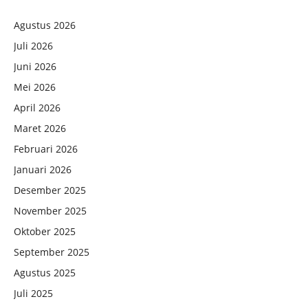
Agustus 2026
Juli 2026
Juni 2026
Mei 2026
April 2026
Maret 2026
Februari 2026
Januari 2026
Desember 2025
November 2025
Oktober 2025
September 2025
Agustus 2025
Juli 2025