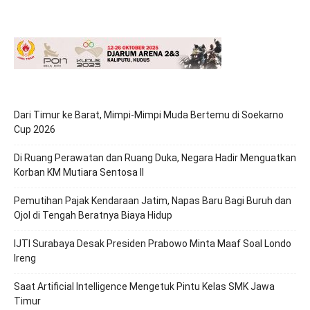
Dari Timur ke Barat, Mimpi-Mimpi Muda Bertemu di Soekarno
Cup 2026
Di Ruang Perawatan dan Ruang Duka, Negara Hadir Menguatkan
Korban KM Mutiara Sentosa II
Pemutihan Pajak Kendaraan Jatim, Napas Baru Bagi Buruh dan
Ojol di Tengah Beratnya Biaya Hidup
IJTI Surabaya Desak Presiden Prabowo Minta Maaf Soal Londo
Ireng
Saat Artificial Intelligence Mengetuk Pintu Kelas SMK Jawa
Timur