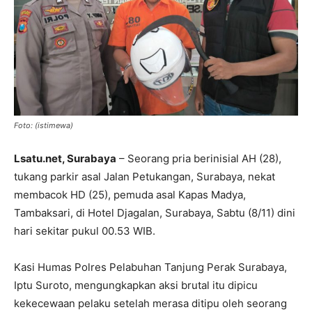
Foto: (istimewa)
Lsatu.net, Surabaya
– Seorang pria berinisial AH (28),
tukang parkir asal Jalan Petukangan, Surabaya, nekat
membacok HD (25), pemuda asal Kapas Madya,
Tambaksari, di Hotel Djagalan, Surabaya, Sabtu (8/11) dini
hari sekitar pukul 00.53 WIB.
Kasi Humas Polres Pelabuhan Tanjung Perak Surabaya,
Iptu Suroto, mengungkapkan aksi brutal itu dipicu
kekecewaan pelaku setelah merasa ditipu oleh seorang