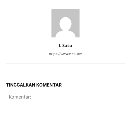
L Satu
https://www.lsatu.net
TINGGALKAN KOMENTAR