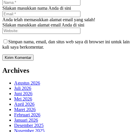
Silakan masukkan nama Anda di sini
Anda telah memasukkan alamat email yang salah!
Silakan masukkan alamat email Anda di sini
Simpan nama, email, dan situs web saya di browser ini untuk lain
kali saya berkomentar.
Archives
Agustus 2026
Juli 2026
Juni 2026
Mei 2026
April 2026
Maret 2026
Februari 2026
Januari 2026
Desember 2025
November 2025