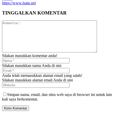
https://www.lsatu.net
TINGGALKAN KOMENTAR
Silakan masukkan komentar anda!
Silakan masukkan nama Anda di sini
Anda telah memasukkan alamat email yang salah!
Silakan masukkan alamat email Anda di sini
Simpan nama, email, dan situs web saya di browser ini untuk lain
kali saya berkomentar.