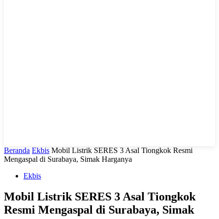
LIHAT, LIPUT, LUGAS
Beranda
Ekbis
Mobil Listrik SERES 3 Asal Tiongkok Resmi
Mengaspal di Surabaya, Simak Harganya
Ekbis
Mobil Listrik SERES 3 Asal Tiongkok
Resmi Mengaspal di Surabaya, Simak