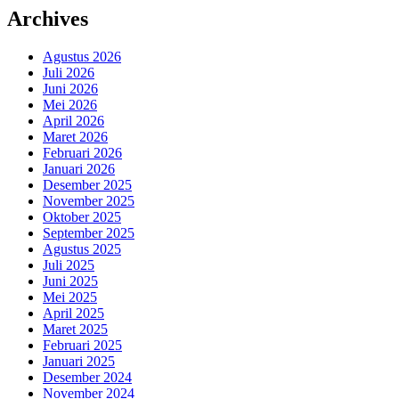
Archives
Agustus 2026
Juli 2026
Juni 2026
Mei 2026
April 2026
Maret 2026
Februari 2026
Januari 2026
Desember 2025
November 2025
Oktober 2025
September 2025
Agustus 2025
Juli 2025
Juni 2025
Mei 2025
April 2025
Maret 2025
Februari 2025
Januari 2025
Desember 2024
November 2024