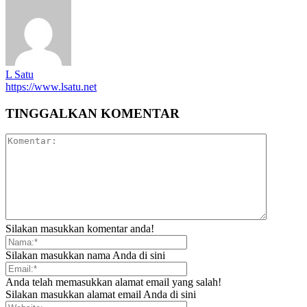
L Satu
https://www.lsatu.net
TINGGALKAN KOMENTAR
Silakan masukkan komentar anda!
Silakan masukkan nama Anda di sini
Anda telah memasukkan alamat email yang salah!
Silakan masukkan alamat email Anda di sini