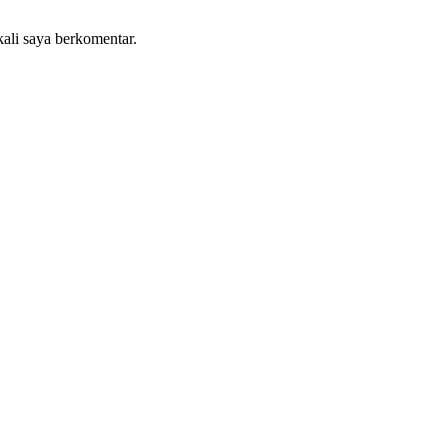
kali saya berkomentar.