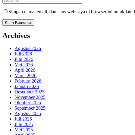
Simpan nama, email, dan situs web saya di browser ini untuk lain 
Archives
Agustus 2026
Juli 2026
Juni 2026
Mei 2026
April 2026
Maret 2026
Februari 2026
Januari 2026
Desember 2025
November 2025
Oktober 2025
September 2025
Agustus 2025
Juli 2025
Juni 2025
Mei 2025