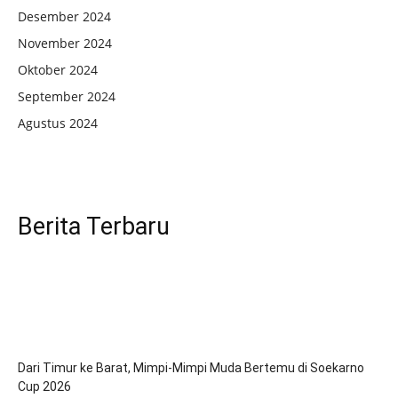
Desember 2024
November 2024
Oktober 2024
September 2024
Agustus 2024
Berita Terbaru
Dari Timur ke Barat, Mimpi-Mimpi Muda Bertemu di Soekarno
Cup 2026