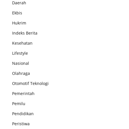
Daerah
Ekbis
Hukrim
Indeks Berita
Kesehatan
Lifestyle
Nasional
Olahraga
Otomotif Teknologi
Pemerintah
Pemilu
Pendidikan
Peristiwa