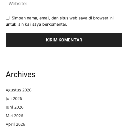
Simpan nama, email, dan situs web saya di browser ini
untuk lain kali saya berkomentar.
Archives
Agustus 2026
Juli 2026
Juni 2026
Mei 2026
April 2026