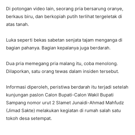
Di potongan video lain, seorang pria bersarung oranye,
berkaus biru, dan berkopiah putih terlihat tergeletak di
atas tanah.
Luka seperti bekas sabetan senjata tajam menganga di
bagian pahanya. Bagian kepalanya juga berdarah.
Dua pria memegang pria malang itu, coba menolong.
Dilaporkan, satu orang tewas dalam insiden tersebut.
Informasi diperoleh, peristiwa berdarah itu terjadi setelah
kunjungan paslon Calon Bupati-Calon Wakil Bupati
Sampang nomor urut 2 Slamet Junaidi-Ahmad Mahfudz
(Jimad Sakte) melakukan kegiatan di rumah salah satu
tokoh desa setempat.