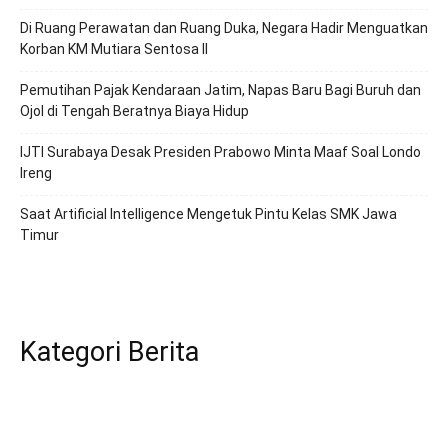
Di Ruang Perawatan dan Ruang Duka, Negara Hadir Menguatkan
Korban KM Mutiara Sentosa II
Pemutihan Pajak Kendaraan Jatim, Napas Baru Bagi Buruh dan
Ojol di Tengah Beratnya Biaya Hidup
IJTI Surabaya Desak Presiden Prabowo Minta Maaf Soal Londo
Ireng
Saat Artificial Intelligence Mengetuk Pintu Kelas SMK Jawa
Timur
Kategori Berita