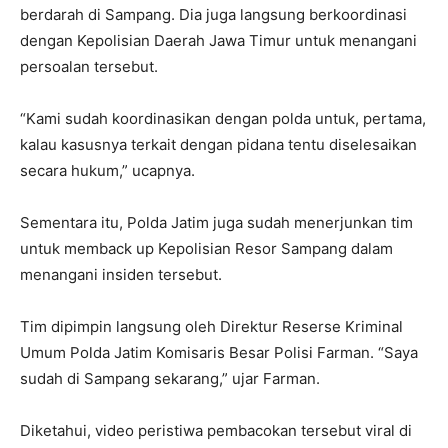
berdarah di Sampang. Dia juga langsung berkoordinasi
dengan Kepolisian Daerah Jawa Timur untuk menangani
persoalan tersebut.
“Kami sudah koordinasikan dengan polda untuk, pertama,
kalau kasusnya terkait dengan pidana tentu diselesaikan
secara hukum,” ucapnya.
Sementara itu, Polda Jatim juga sudah menerjunkan tim
untuk memback up Kepolisian Resor Sampang dalam
menangani insiden tersebut.
Tim dipimpin langsung oleh Direktur Reserse Kriminal
Umum Polda Jatim Komisaris Besar Polisi Farman. “Saya
sudah di Sampang sekarang,” ujar Farman.
Diketahui, video peristiwa pembacokan tersebut viral di