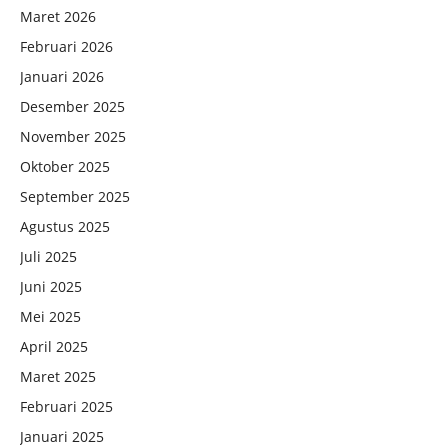
Maret 2026
Februari 2026
Januari 2026
Desember 2025
November 2025
Oktober 2025
September 2025
Agustus 2025
Juli 2025
Juni 2025
Mei 2025
April 2025
Maret 2025
Februari 2025
Januari 2025