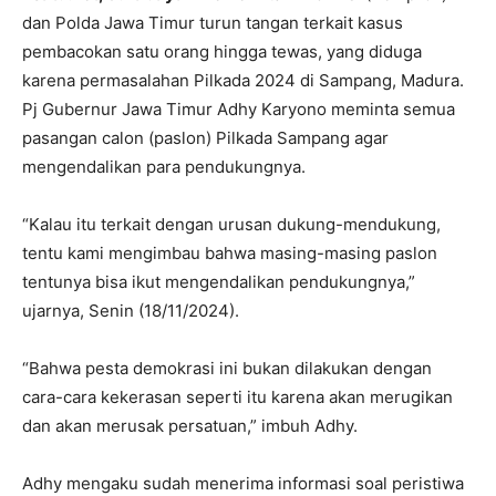
dan Polda Jawa Timur turun tangan terkait kasus
pembacokan satu orang hingga tewas, yang diduga
karena permasalahan Pilkada 2024 di Sampang, Madura.
Pj Gubernur Jawa Timur Adhy Karyono meminta semua
pasangan calon (paslon) Pilkada Sampang agar
mengendalikan para pendukungnya.
“Kalau itu terkait dengan urusan dukung-mendukung,
tentu kami mengimbau bahwa masing-masing paslon
tentunya bisa ikut mengendalikan pendukungnya,”
ujarnya, Senin (18/11/2024).
“Bahwa pesta demokrasi ini bukan dilakukan dengan
cara-cara kekerasan seperti itu karena akan merugikan
dan akan merusak persatuan,” imbuh Adhy.
Adhy mengaku sudah menerima informasi soal peristiwa