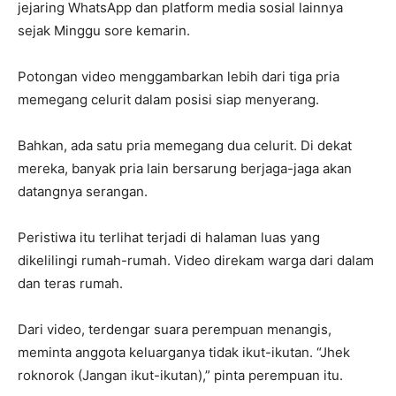
jejaring WhatsApp dan platform media sosial lainnya
sejak Minggu sore kemarin.
Potongan video menggambarkan lebih dari tiga pria
memegang celurit dalam posisi siap menyerang.
Bahkan, ada satu pria memegang dua celurit. Di dekat
mereka, banyak pria lain bersarung berjaga-jaga akan
datangnya serangan.
Peristiwa itu terlihat terjadi di halaman luas yang
dikelilingi rumah-rumah. Video direkam warga dari dalam
dan teras rumah.
Dari video, terdengar suara perempuan menangis,
meminta anggota keluarganya tidak ikut-ikutan. “Jhek
roknorok (Jangan ikut-ikutan),” pinta perempuan itu.