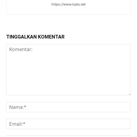
https://www.lsatu.net
TINGGALKAN KOMENTAR