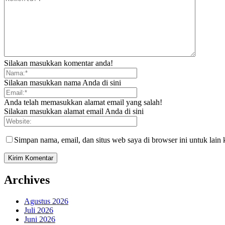
Silakan masukkan komentar anda!
Silakan masukkan nama Anda di sini
Anda telah memasukkan alamat email yang salah!
Silakan masukkan alamat email Anda di sini
Simpan nama, email, dan situs web saya di browser ini untuk lain 
Archives
Agustus 2026
Juli 2026
Juni 2026