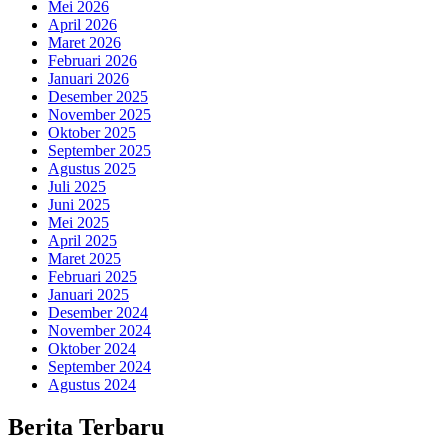
Mei 2026
April 2026
Maret 2026
Februari 2026
Januari 2026
Desember 2025
November 2025
Oktober 2025
September 2025
Agustus 2025
Juli 2025
Juni 2025
Mei 2025
April 2025
Maret 2025
Februari 2025
Januari 2025
Desember 2024
November 2024
Oktober 2024
September 2024
Agustus 2024
Berita Terbaru