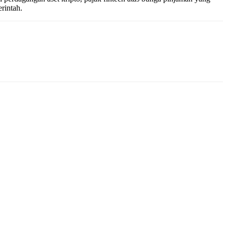
rintah.