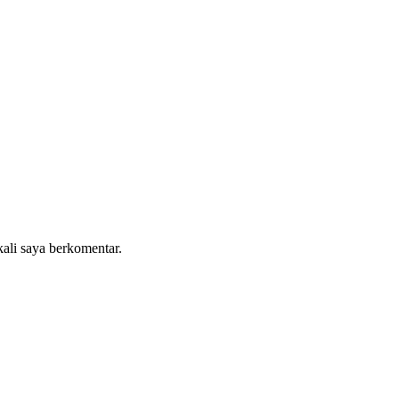
kali saya berkomentar.