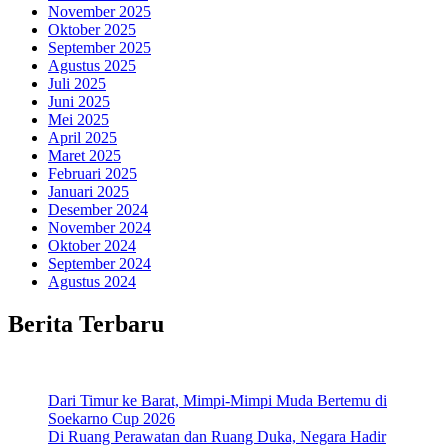
November 2025
Oktober 2025
September 2025
Agustus 2025
Juli 2025
Juni 2025
Mei 2025
April 2025
Maret 2025
Februari 2025
Januari 2025
Desember 2024
November 2024
Oktober 2024
September 2024
Agustus 2024
Berita Terbaru
Dari Timur ke Barat, Mimpi-Mimpi Muda Bertemu di
Soekarno Cup 2026
Di Ruang Perawatan dan Ruang Duka, Negara Hadir