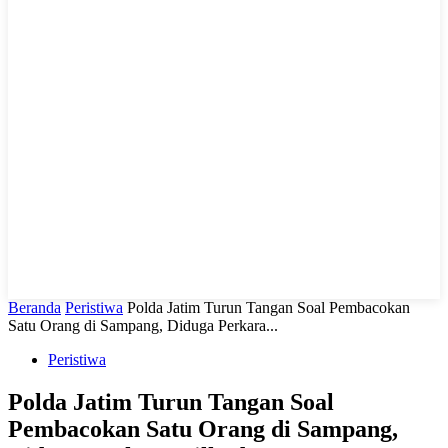
LIHAT, LIPUT, LUGAS
Beranda
Peristiwa
Polda Jatim Turun Tangan Soal Pembacokan
Satu Orang di Sampang, Diduga Perkara...
Peristiwa
Polda Jatim Turun Tangan Soal
Pembacokan Satu Orang di Sampang,