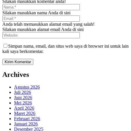
Silakan masukkan komentar anda!
Silakan masukkan nama Anda di sini
Anda telah memasukkan alamat email yang salah!
Silakan masukkan alamat email Anda di sini
Simpan nama, email, dan situs web saya di browser ini untuk lain
kali saya berkomentar.
Archives
Agustus 2026
Juli 2026
Juni 2026
Mei 2026
April 2026
Maret 2026
Februari 2026
Januari 2026
Desember 2025