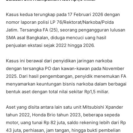
Kasus kedua terungkap pada 17 Februari 2026 dengan
nomor laporan polisi LP 76/Rektorat/Narkoba/Polda
Jatim. Tersangka FA (25), seorang pengangguran lulusan
SMA asal Bangkalan, diduga mencuci uang hasil
penjualan ekstasi sejak 2022 hingga 2026.
Kasus ini berawal dari penyidikan jaringan narkoba
dengan tersangka PO dan kawan-kawan pada November
2025. Dari hasil pengembangan, penyidik menemukan FA
menyamarkan keuntungan bisnis narkoba dalam berbagai
bentuk aset dengan total nilai sekitar Rp1,5 miliar.
Aset yang disita antara lain satu unit Mitsubishi Xpander
tahun 2022, Honda Brio tahun 2023, beberapa sepeda
motor, uang tunai Rp 82 juta, saldo rekening lebih dari Rp
43 juta, perhiasan, jam tangan, hingga bukti pembelian