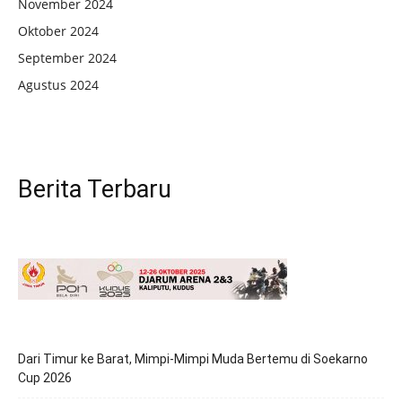
November 2024
Oktober 2024
September 2024
Agustus 2024
Berita Terbaru
Dari Timur ke Barat, Mimpi-Mimpi Muda Bertemu di Soekarno
Cup 2026