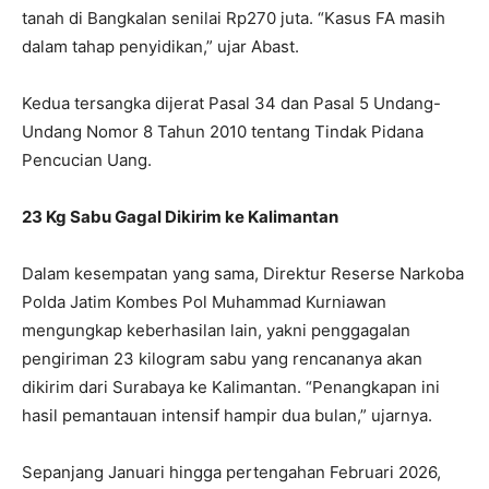
tanah di Bangkalan senilai Rp270 juta. “Kasus FA masih
dalam tahap penyidikan,” ujar Abast.
Kedua tersangka dijerat Pasal 34 dan Pasal 5 Undang-
Undang Nomor 8 Tahun 2010 tentang Tindak Pidana
Pencucian Uang.
23 Kg Sabu Gagal Dikirim ke Kalimantan
Dalam kesempatan yang sama, Direktur Reserse Narkoba
Polda Jatim Kombes Pol Muhammad Kurniawan
mengungkap keberhasilan lain, yakni penggagalan
pengiriman 23 kilogram sabu yang rencananya akan
dikirim dari Surabaya ke Kalimantan. “Penangkapan ini
hasil pemantauan intensif hampir dua bulan,” ujarnya.
Sepanjang Januari hingga pertengahan Februari 2026,