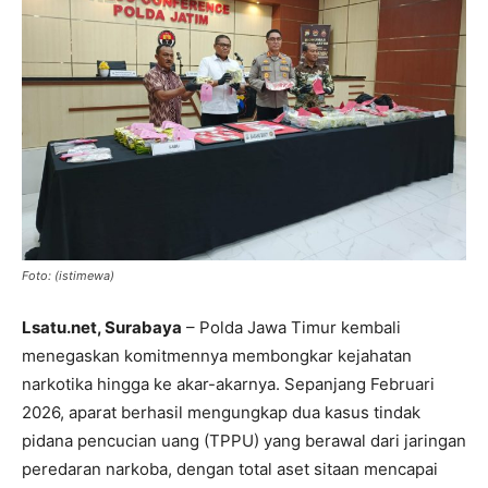
Foto: (istimewa)
Lsatu.net,
Surabaya
– Polda Jawa Timur kembali
menegaskan komitmennya membongkar kejahatan
narkotika hingga ke akar-akarnya. Sepanjang Februari
2026, aparat berhasil mengungkap dua kasus tindak
pidana pencucian uang (TPPU) yang berawal dari jaringan
peredaran narkoba, dengan total aset sitaan mencapai