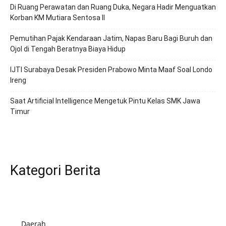
Di Ruang Perawatan dan Ruang Duka, Negara Hadir Menguatkan
Korban KM Mutiara Sentosa II
Pemutihan Pajak Kendaraan Jatim, Napas Baru Bagi Buruh dan
Ojol di Tengah Beratnya Biaya Hidup
IJTI Surabaya Desak Presiden Prabowo Minta Maaf Soal Londo
Ireng
Saat Artificial Intelligence Mengetuk Pintu Kelas SMK Jawa
Timur
Kategori Berita
Daerah