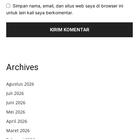
Simpan nama, email, dan situs web saya di browser ini
untuk lain kali saya berkomentar.
Archives
Agustus 2026
Juli 2026
Juni 2026
Mei 2026
April 2026
Maret 2026