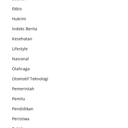
Ekbis
Hukrim
Indeks Berita
Kesehatan
Lifestyle
Nasional
Olahraga
Otomotif Teknologi
Pemerintah
Pemilu
Pendidikan
Peristiwa