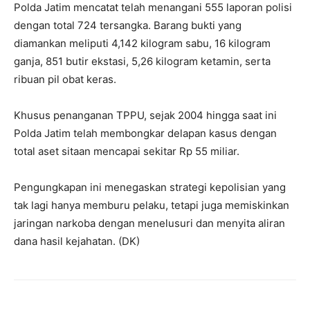
Polda Jatim mencatat telah menangani 555 laporan polisi
dengan total 724 tersangka. Barang bukti yang
diamankan meliputi 4,142 kilogram sabu, 16 kilogram
ganja, 851 butir ekstasi, 5,26 kilogram ketamin, serta
ribuan pil obat keras.
Khusus penanganan TPPU, sejak 2004 hingga saat ini
Polda Jatim telah membongkar delapan kasus dengan
total aset sitaan mencapai sekitar Rp 55 miliar.
Pengungkapan ini menegaskan strategi kepolisian yang
tak lagi hanya memburu pelaku, tetapi juga memiskinkan
jaringan narkoba dengan menelusuri dan menyita aliran
dana hasil kejahatan. (DK)