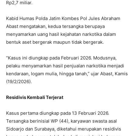
Rp2,7 miliar.
Kabid Humas Polda Jatim Kombes Pol Jules Abraham
Abast mengatakan, kedua tersangka berupaya
menyamarkan uang hasil kejahatan narkotika dalam
bentuk aset bergerak maupun tidak bergerak.
“Kasus ini diungkap pada Februari 2026. Modusnya,
pelaku menyamarkan hasil penjualan narkotika menjadi
kendaraan, logam mulia, hingga tanah,” ujar Abast, Kamis
(19/2/2026).
Residivis Kembali Terjerat
Kasus pertama diungkap pada 13 Februari 2026.
Tersangka berinisial WP (44), karyawan swasta asal
Sidoarjo dan Surabaya, diketahui merupakan residivis