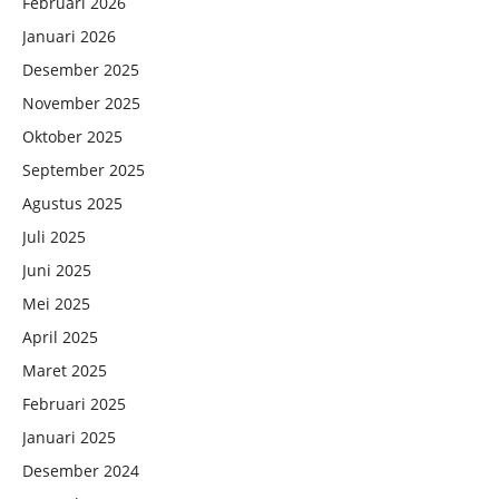
Februari 2026
Januari 2026
Desember 2025
November 2025
Oktober 2025
September 2025
Agustus 2025
Juli 2025
Juni 2025
Mei 2025
April 2025
Maret 2025
Februari 2025
Januari 2025
Desember 2024