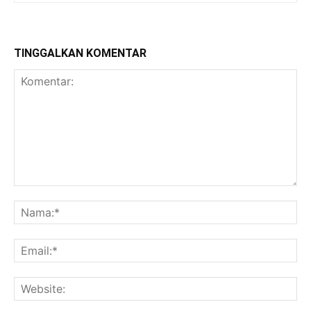
TINGGALKAN KOMENTAR