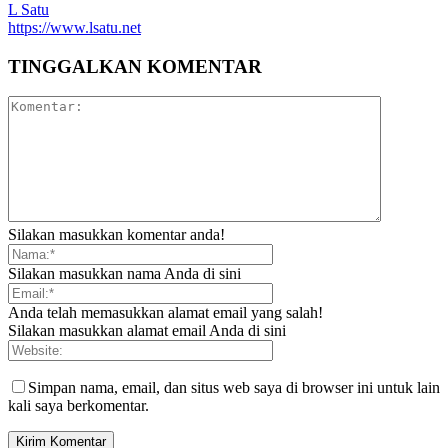
L Satu
https://www.lsatu.net
TINGGALKAN KOMENTAR
Silakan masukkan komentar anda!
Silakan masukkan nama Anda di sini
Anda telah memasukkan alamat email yang salah!
Silakan masukkan alamat email Anda di sini
Simpan nama, email, dan situs web saya di browser ini untuk lain
kali saya berkomentar.