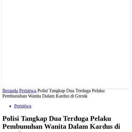
LIHAT, LIPUT, LUGAS
Beranda
Peristiwa
Polisi Tangkap Dua Terduga Pelaku
Pembunuhan Wanita Dalam Kardus di Gresik
Peristiwa
Polisi Tangkap Dua Terduga Pelaku
Pembunuhan Wanita Dalam Kardus di