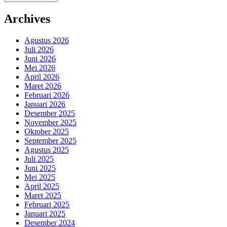
Archives
Agustus 2026
Juli 2026
Juni 2026
Mei 2026
April 2026
Maret 2026
Februari 2026
Januari 2026
Desember 2025
November 2025
Oktober 2025
September 2025
Agustus 2025
Juli 2025
Juni 2025
Mei 2025
April 2025
Maret 2025
Februari 2025
Januari 2025
Desember 2024