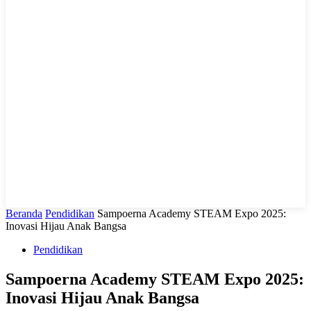
LIHAT, LIPUT, LUGAS
Beranda
Pendidikan
Sampoerna Academy STEAM Expo 2025:
Inovasi Hijau Anak Bangsa
Pendidikan
Sampoerna Academy STEAM Expo 2025:
Inovasi Hijau Anak Bangsa