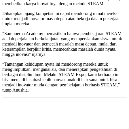
memberikan karya inovatifnya dengan metode STEAM.
Diharapkan ajang kompetisi ini dapat mendorong minat mereka
untuk menjadi inovator masa depan atau bekerja dalam pekerjaan
impian mereka.
“Sampoerna Academy memastikan bahwa pembelajaran STEAM
adalah perjalanan berkelanjutan yang mempersiapkan siswa untuk
menjadi inovator dan pemecah masalah masa depan, mulai dari
keterampilan berpikir kritis, memecahkan masalah dunia nyata,
hingga inovasi” ujarnya.
“Tantangan kehidupan nyata ini mendorong mereka untuk
mengumpulkan, menganalisis, dan menerapkan pengetahuan di
berbagai disiplin ilmu. Melalui STEAM Expo, kami berharap ini
bisa menjadi inspirasi lebih banyak anak di luar sana untuk bisa
menjadi inovator muda dengan pembelajaran berbasis STEAM,”
tutup Anushia.