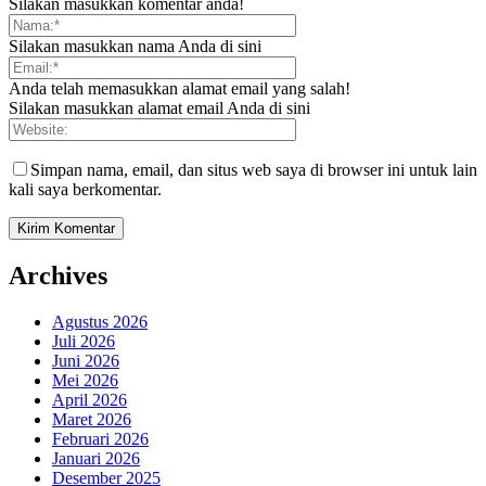
Silakan masukkan komentar anda!
Silakan masukkan nama Anda di sini
Anda telah memasukkan alamat email yang salah!
Silakan masukkan alamat email Anda di sini
Simpan nama, email, dan situs web saya di browser ini untuk lain
kali saya berkomentar.
Archives
Agustus 2026
Juli 2026
Juni 2026
Mei 2026
April 2026
Maret 2026
Februari 2026
Januari 2026
Desember 2025