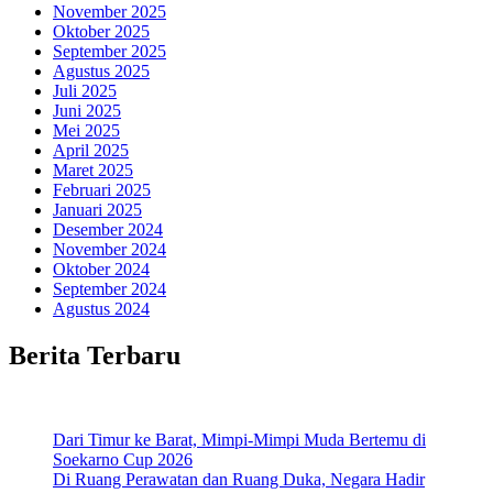
November 2025
Oktober 2025
September 2025
Agustus 2025
Juli 2025
Juni 2025
Mei 2025
April 2025
Maret 2025
Februari 2025
Januari 2025
Desember 2024
November 2024
Oktober 2024
September 2024
Agustus 2024
Berita Terbaru
Dari Timur ke Barat, Mimpi-Mimpi Muda Bertemu di
Soekarno Cup 2026
Di Ruang Perawatan dan Ruang Duka, Negara Hadir