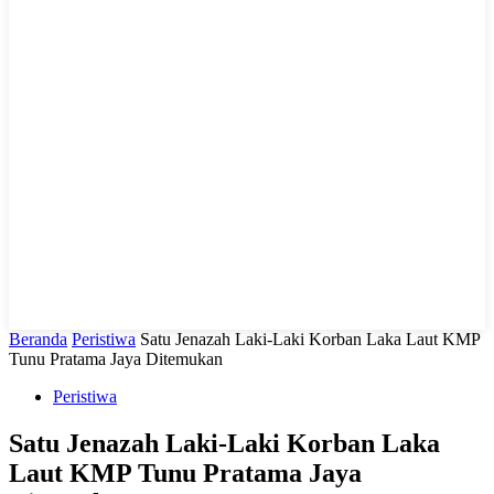
LIHAT, LIPUT, LUGAS
Beranda
Peristiwa
Satu Jenazah Laki-Laki Korban Laka Laut KMP
Tunu Pratama Jaya Ditemukan
Peristiwa
Satu Jenazah Laki-Laki Korban Laka
Laut KMP Tunu Pratama Jaya