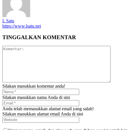
L Satu
https://www.lsatu.net
TINGGALKAN KOMENTAR
Silakan masukkan komentar anda!
Silakan masukkan nama Anda di sini
Anda telah memasukkan alamat email yang salah!
Silakan masukkan alamat email Anda di sini