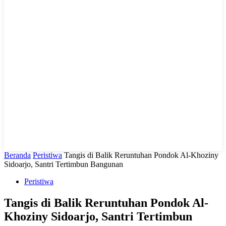
LIHAT, LIPUT, LUGAS
Beranda
Peristiwa
Tangis di Balik Reruntuhan Pondok Al-Khoziny
Sidoarjo, Santri Tertimbun Bangunan
Peristiwa
Tangis di Balik Reruntuhan Pondok Al-
Khoziny Sidoarjo, Santri Tertimbun