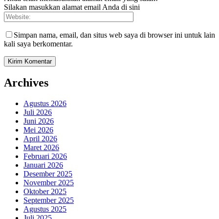
Silakan masukkan alamat email Anda di sini
Simpan nama, email, dan situs web saya di browser ini untuk lain
kali saya berkomentar.
Archives
Agustus 2026
Juli 2026
Juni 2026
Mei 2026
April 2026
Maret 2026
Februari 2026
Januari 2026
Desember 2025
November 2025
Oktober 2025
September 2025
Agustus 2025
Juli 2025