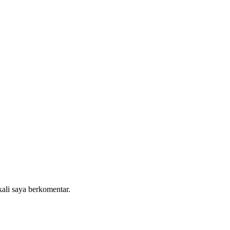
kali saya berkomentar.