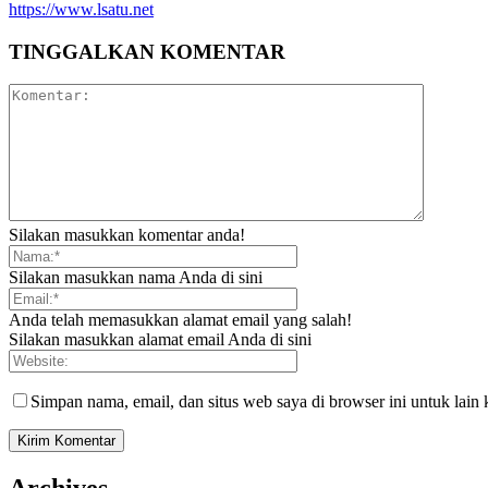
https://www.lsatu.net
TINGGALKAN KOMENTAR
Silakan masukkan komentar anda!
Silakan masukkan nama Anda di sini
Anda telah memasukkan alamat email yang salah!
Silakan masukkan alamat email Anda di sini
Simpan nama, email, dan situs web saya di browser ini untuk lain 