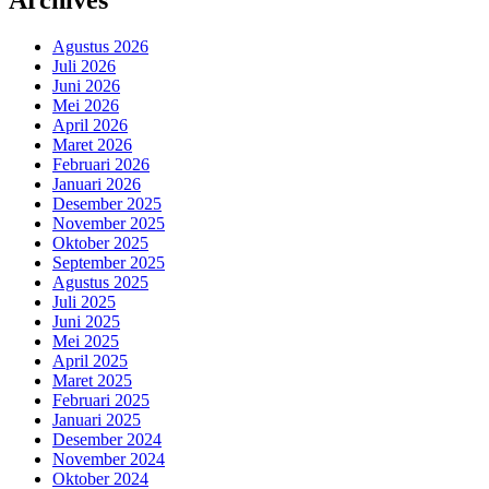
Archives
Agustus 2026
Juli 2026
Juni 2026
Mei 2026
April 2026
Maret 2026
Februari 2026
Januari 2026
Desember 2025
November 2025
Oktober 2025
September 2025
Agustus 2025
Juli 2025
Juni 2025
Mei 2025
April 2025
Maret 2025
Februari 2025
Januari 2025
Desember 2024
November 2024
Oktober 2024