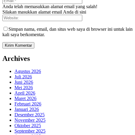
Anda telah memasukkan alamat email yang salah!
Silakan masukkan alamat email Anda di sini
Simpan nama, email, dan situs web saya di browser ini untuk lain
kali saya berkomentar.
Archives
Agustus 2026
Juli 2026
Juni 2026
Mei 2026
April 2026
Maret 2026
Februari 2026
Januari 2026
Desember 2025
November 2025
Oktober 2025
September 2025