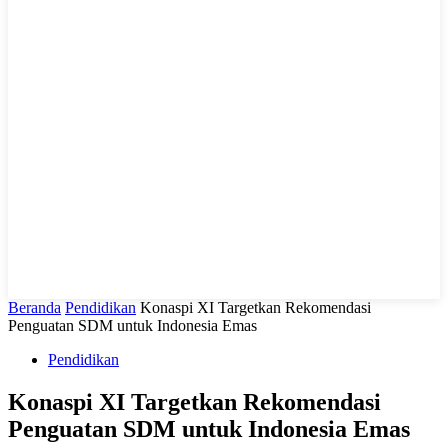
LIHAT, LIPUT, LUGAS
Beranda
Pendidikan
Konaspi XI Targetkan Rekomendasi
Penguatan SDM untuk Indonesia Emas
Pendidikan
Konaspi XI Targetkan Rekomendasi
Penguatan SDM untuk Indonesia Emas