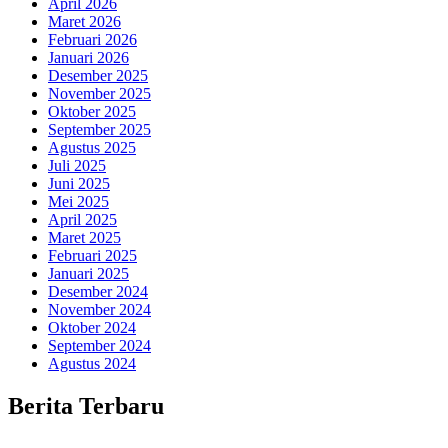
April 2026
Maret 2026
Februari 2026
Januari 2026
Desember 2025
November 2025
Oktober 2025
September 2025
Agustus 2025
Juli 2025
Juni 2025
Mei 2025
April 2025
Maret 2025
Februari 2025
Januari 2025
Desember 2024
November 2024
Oktober 2024
September 2024
Agustus 2024
Berita Terbaru