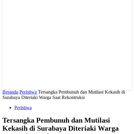
LIHAT, LIPUT, LUGAS
Beranda
Peristiwa
Tersangka Pembunuh dan Mutilasi Kekasih di
Surabaya Diteriaki Warga Saat Rekontruksi
Peristiwa
Tersangka Pembunuh dan Mutilasi
Kekasih di Surabaya Diteriaki Warga