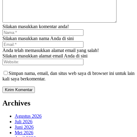
Silakan masukkan komentar anda!
Silakan masukkan nama Anda di sini
Anda telah memasukkan alamat email yang salah!
Silakan masukkan alamat email Anda di sini
Simpan nama, email, dan situs web saya di browser ini untuk lain
kali saya berkomentar.
Archives
Agustus 2026
Juli 2026
Juni 2026
Mei 2026