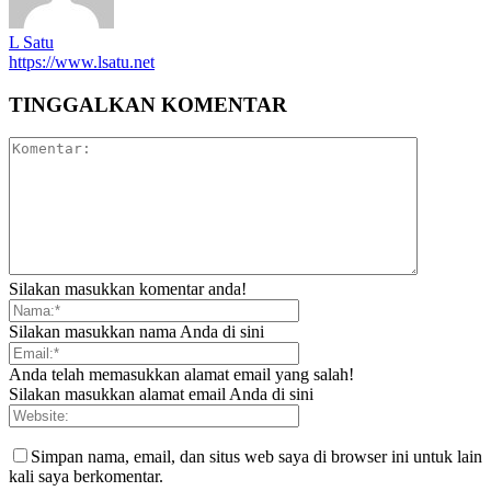
L Satu
https://www.lsatu.net
TINGGALKAN KOMENTAR
Silakan masukkan komentar anda!
Silakan masukkan nama Anda di sini
Anda telah memasukkan alamat email yang salah!
Silakan masukkan alamat email Anda di sini
Simpan nama, email, dan situs web saya di browser ini untuk lain
kali saya berkomentar.