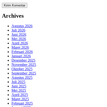
Archives
Agustus 2026
Juli 2026
Juni 2026
Mei 2026
April 2026
Maret 2026
Februari 2026
Januari 2026
Desember 2025
November 2025
Oktober 2025
September 2025
Agustus 2025
Juli 2025
Juni 2025
Mei 2025
April 2025
Maret 2025
Februari 2025