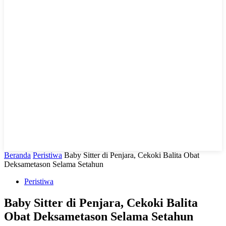
LIHAT, LIPUT, LUGAS
Beranda
Peristiwa
Baby Sitter di Penjara, Cekoki Balita Obat
Deksametason Selama Setahun
Peristiwa
Baby Sitter di Penjara, Cekoki Balita
Obat Deksametason Selama Setahun