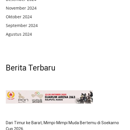
November 2024
Oktober 2024
September 2024
Agustus 2024
Berita Terbaru
Dari Timur ke Barat, Mimpi-Mimpi Muda Bertemu di Soekarno
Cup 2026