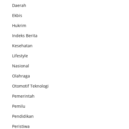
Daerah
Ekbis
Hukrim
Indeks Berita
Kesehatan
Lifestyle
Nasional
Olahraga
Otomotif Teknologi
Pemerintah
Pemilu
Pendidikan
Peristiwa