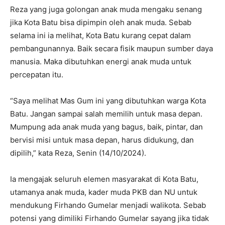
Reza yang juga golongan anak muda mengaku senang
jika Kota Batu bisa dipimpin oleh anak muda. Sebab
selama ini ia melihat, Kota Batu kurang cepat dalam
pembangunannya. Baik secara fisik maupun sumber daya
manusia. Maka dibutuhkan energi anak muda untuk
percepatan itu.
“Saya melihat Mas Gum ini yang dibutuhkan warga Kota
Batu. Jangan sampai salah memilih untuk masa depan.
Mumpung ada anak muda yang bagus, baik, pintar, dan
bervisi misi untuk masa depan, harus didukung, dan
dipilih,” kata Reza, Senin (14/10/2024).
Ia mengajak seluruh elemen masyarakat di Kota Batu,
utamanya anak muda, kader muda PKB dan NU untuk
mendukung Firhando Gumelar menjadi walikota. Sebab
potensi yang dimiliki Firhando Gumelar sayang jika tidak