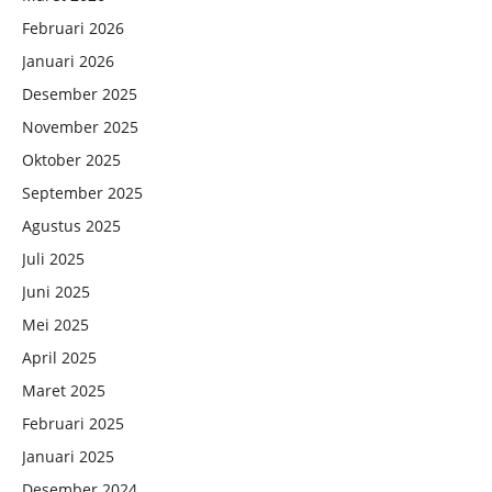
Februari 2026
Januari 2026
Desember 2025
November 2025
Oktober 2025
September 2025
Agustus 2025
Juli 2025
Juni 2025
Mei 2025
April 2025
Maret 2025
Februari 2025
Januari 2025
Desember 2024