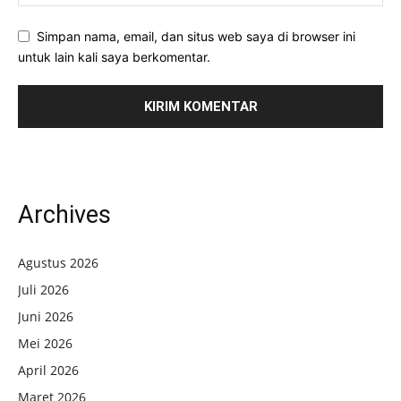
Simpan nama, email, dan situs web saya di browser ini
untuk lain kali saya berkomentar.
Archives
Agustus 2026
Juli 2026
Juni 2026
Mei 2026
April 2026
Maret 2026