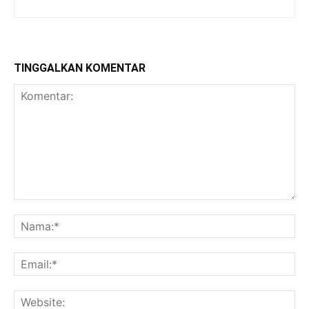
TINGGALKAN KOMENTAR