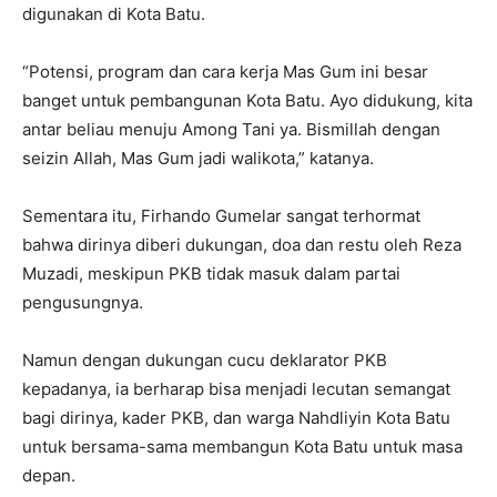
digunakan di Kota Batu.
“Potensi, program dan cara kerja Mas Gum ini besar
banget untuk pembangunan Kota Batu. Ayo didukung, kita
antar beliau menuju Among Tani ya. Bismillah dengan
seizin Allah, Mas Gum jadi walikota,” katanya.
Sementara itu, Firhando Gumelar sangat terhormat
bahwa dirinya diberi dukungan, doa dan restu oleh Reza
Muzadi, meskipun PKB tidak masuk dalam partai
pengusungnya.
Namun dengan dukungan cucu deklarator PKB
kepadanya, ia berharap bisa menjadi lecutan semangat
bagi dirinya, kader PKB, dan warga Nahdliyin Kota Batu
untuk bersama-sama membangun Kota Batu untuk masa
depan.