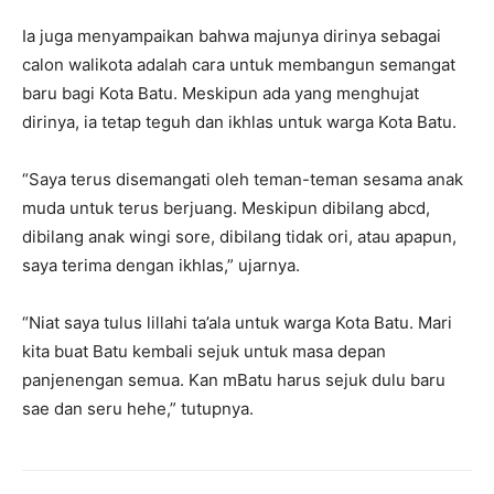
Ia juga menyampaikan bahwa majunya dirinya sebagai
calon walikota adalah cara untuk membangun semangat
baru bagi Kota Batu. Meskipun ada yang menghujat
dirinya, ia tetap teguh dan ikhlas untuk warga Kota Batu.
“Saya terus disemangati oleh teman-teman sesama anak
muda untuk terus berjuang. Meskipun dibilang abcd,
dibilang anak wingi sore, dibilang tidak ori, atau apapun,
saya terima dengan ikhlas,” ujarnya.
“Niat saya tulus lillahi ta’ala untuk warga Kota Batu. Mari
kita buat Batu kembali sejuk untuk masa depan
panjenengan semua. Kan mBatu harus sejuk dulu baru
sae dan seru hehe,” tutupnya.