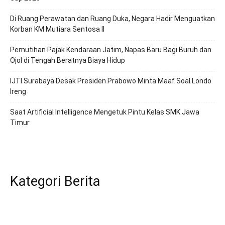
Di Ruang Perawatan dan Ruang Duka, Negara Hadir Menguatkan
Korban KM Mutiara Sentosa II
Pemutihan Pajak Kendaraan Jatim, Napas Baru Bagi Buruh dan
Ojol di Tengah Beratnya Biaya Hidup
IJTI Surabaya Desak Presiden Prabowo Minta Maaf Soal Londo
Ireng
Saat Artificial Intelligence Mengetuk Pintu Kelas SMK Jawa
Timur
Kategori Berita