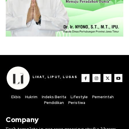
LIHAT, LIPUT, LUGAS
Ekbis
Hukrim
Indeks Berita
Lifestyle
Pemerintah
Pendidikan
Peristiwa
Company