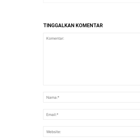
TINGGALKAN KOMENTAR