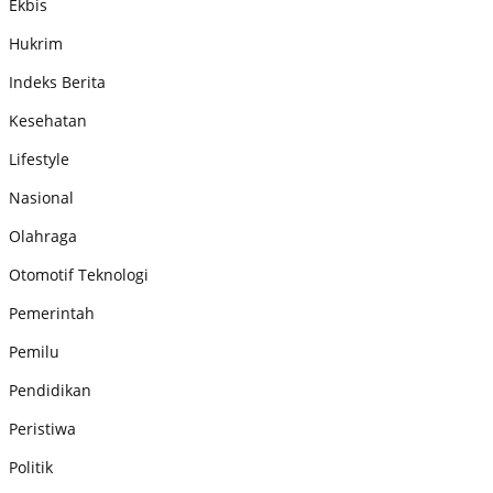
Ekbis
Hukrim
Indeks Berita
Kesehatan
Lifestyle
Nasional
Olahraga
Otomotif Teknologi
Pemerintah
Pemilu
Pendidikan
Peristiwa
Politik