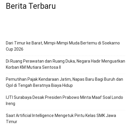
Berita Terbaru
Dari Timur ke Barat, Mimpi-Mimpi Muda Bertemu di Soekarno
Cup 2026
Di Ruang Perawatan dan Ruang Duka, Negara Hadir Menguatkan
Korban KM Mutiara Sentosa II
Pemutihan Pajak Kendaraan Jatim, Napas Baru Bagi Buruh dan
Ojol di Tengah Beratnya Biaya Hidup
IJTI Surabaya Desak Presiden Prabowo Minta Maaf Soal Londo
Ireng
Saat Artificial Intelligence Mengetuk Pintu Kelas SMK Jawa
Timur