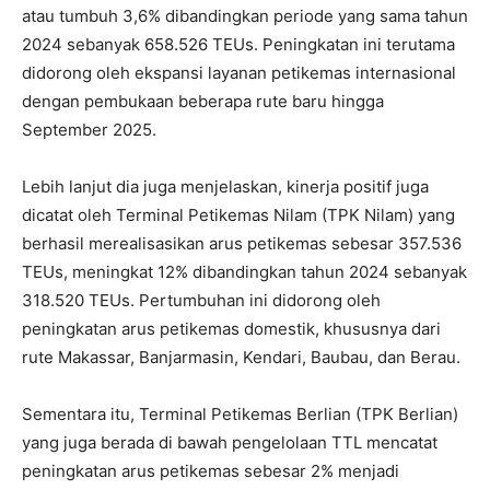
atau tumbuh 3,6% dibandingkan periode yang sama tahun
2024 sebanyak 658.526 TEUs. Peningkatan ini terutama
didorong oleh ekspansi layanan petikemas internasional
dengan pembukaan beberapa rute baru hingga
September 2025.
Lebih lanjut dia juga menjelaskan, kinerja positif juga
dicatat oleh Terminal Petikemas Nilam (TPK Nilam) yang
berhasil merealisasikan arus petikemas sebesar 357.536
TEUs, meningkat 12% dibandingkan tahun 2024 sebanyak
318.520 TEUs. Pertumbuhan ini didorong oleh
peningkatan arus petikemas domestik, khususnya dari
rute Makassar, Banjarmasin, Kendari, Baubau, dan Berau.
Sementara itu, Terminal Petikemas Berlian (TPK Berlian)
yang juga berada di bawah pengelolaan TTL mencatat
peningkatan arus petikemas sebesar 2% menjadi