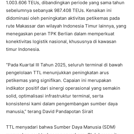
1.003.606 TEUs, dibandingkan periode yang sama tahun
sebelumnya sebanyak 987.408 TEUs. Kenaikan ini
didominasi oleh peningkatan aktivitas petikemas pada
rute Makassar dan wilayah Indonesia Timur lainnya, yang
menegaskan peran TPK Berlian dalam memperkuat
konektivitas logistik nasional, khususnya di kawasan
timur Indonesia.
“Pada Kuartal III Tahun 2025, seluruh terminal di bawah
pengelolaan TTL menunjukkan peningkatan arus
petikemas yang signifikan. Capaian ini merupakan
indikator positif dari sinergi operasional yang semakin
solid, optimalisasi infrastruktur terminal, serta
konsistensi kami dalam pengembangan sumber daya
manusia,” terang David Pandapotan Sirait
TTL menyadari bahwa Sumber Daya Manusia (SDM)