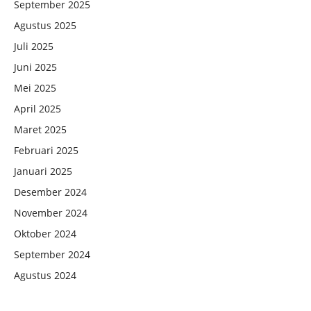
September 2025
Agustus 2025
Juli 2025
Juni 2025
Mei 2025
April 2025
Maret 2025
Februari 2025
Januari 2025
Desember 2024
November 2024
Oktober 2024
September 2024
Agustus 2024