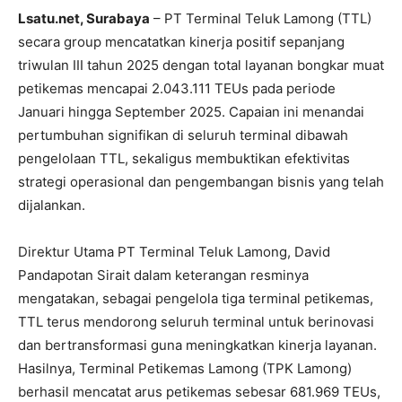
Lsatu.net, Surabaya
– PT Terminal Teluk Lamong (TTL)
secara group mencatatkan kinerja positif sepanjang
triwulan III tahun 2025 dengan total layanan bongkar muat
petikemas mencapai 2.043.111 TEUs pada periode
Januari hingga September 2025. Capaian ini menandai
pertumbuhan signifikan di seluruh terminal dibawah
pengelolaan TTL, sekaligus membuktikan efektivitas
strategi operasional dan pengembangan bisnis yang telah
dijalankan.
Direktur Utama PT Terminal Teluk Lamong, David
Pandapotan Sirait dalam keterangan resminya
mengatakan, sebagai pengelola tiga terminal petikemas,
TTL terus mendorong seluruh terminal untuk berinovasi
dan bertransformasi guna meningkatkan kinerja layanan.
Hasilnya, Terminal Petikemas Lamong (TPK Lamong)
berhasil mencatat arus petikemas sebesar 681.969 TEUs,