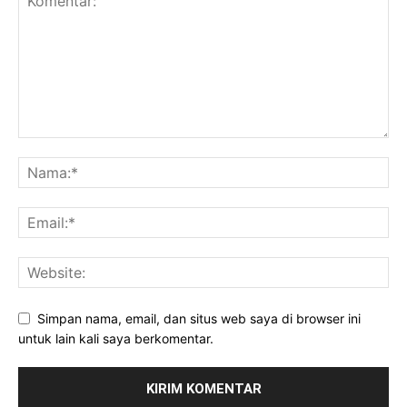
Simpan nama, email, dan situs web saya di browser ini
untuk lain kali saya berkomentar.