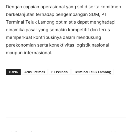
Dengan capaian operasional yang solid serta komitmen
berkelanjutan terhadap pengembangan SDM, PT
Terminal Teluk Lamong optimistis dapat menghadapi
dinamika pasar yang semakin kompetitif dan terus
memperkuat kontribusinya dalam mendukung
perekonomian serta konektivitas logistik nasional
maupun internasional.
TOPIK
Arus Petimas
PT Pelindo
Terminal Teluk Lamong