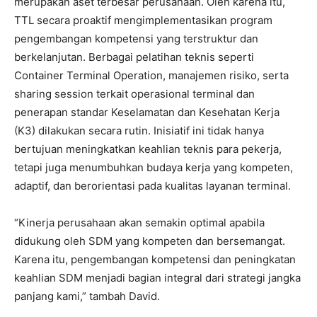
merupakan aset terbesar perusahaan. Oleh karena itu,
TTL secara proaktif mengimplementasikan program
pengembangan kompetensi yang terstruktur dan
berkelanjutan. Berbagai pelatihan teknis seperti
Container Terminal Operation, manajemen risiko, serta
sharing session terkait operasional terminal dan
penerapan standar Keselamatan dan Kesehatan Kerja
(K3) dilakukan secara rutin. Inisiatif ini tidak hanya
bertujuan meningkatkan keahlian teknis para pekerja,
tetapi juga menumbuhkan budaya kerja yang kompeten,
adaptif, dan berorientasi pada kualitas layanan terminal.
“Kinerja perusahaan akan semakin optimal apabila
didukung oleh SDM yang kompeten dan bersemangat.
Karena itu, pengembangan kompetensi dan peningkatan
keahlian SDM menjadi bagian integral dari strategi jangka
panjang kami,” tambah David.