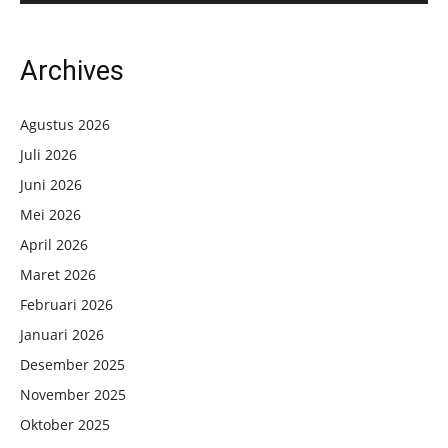
Archives
Agustus 2026
Juli 2026
Juni 2026
Mei 2026
April 2026
Maret 2026
Februari 2026
Januari 2026
Desember 2025
November 2025
Oktober 2025