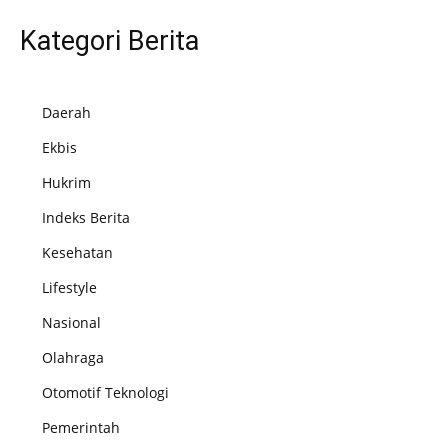
Kategori Berita
Daerah
Ekbis
Hukrim
Indeks Berita
Kesehatan
Lifestyle
Nasional
Olahraga
Otomotif Teknologi
Pemerintah