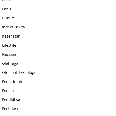
Ekbis
Hukrim
Indeks Berita
Kesehatan
Lifestyle
Nasional
Olahraga
Otomotif Teknologi
Pemerintah
Pemilu
Pendidikan
Peristiwa