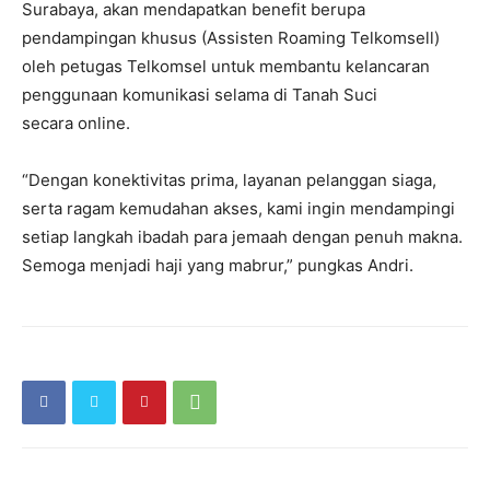
Surabaya, akan mendapatkan benefit berupa
pendampingan khusus (Assisten Roaming Telkomsell)
oleh petugas Telkomsel untuk membantu kelancaran
penggunaan komunikasi selama di Tanah Suci
secara online.
“Dengan konektivitas prima, layanan pelanggan siaga,
serta ragam kemudahan akses, kami ingin mendampingi
setiap langkah ibadah para jemaah dengan penuh makna.
Semoga menjadi haji yang mabrur,” pungkas Andri.