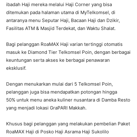
ibadah Haji mereka melalui Haji Corner yang bisa
ditemukan pada halaman utama di MyTelkomsel, di
antaranya menu Seputar Haji, Bacaan Haji dan Dzikir,
Fasilitas ATM & Masjid Terdekat, dan Waktu Shalat.
Bagi pelanggan RoaMAX Haji varian tertinggi otomatis
masuk ke Diamond Tier Telkomsel Poin, dengan berbagai
keuntungan serta akses ke berbagai penawaran
eksklusif.
Dengan menukarkan mulai dari 5 Telkomsel Poin,
pelanggan juga bisa mendapatkan potongan hingga
50% untuk menu aneka kuliner nusantara di Damba Resto
yang menjadi lokasi GraPARI Makkah.
Khusus bagi pelanggan yang melakukan pembelian Paket
RoaMAX Haji di Posko Haji Asrama Haji Sukolilo