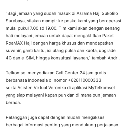
“Bagi jemaah yang sudah masuk di Asrama Haji Sukolilo
Surabaya, silakan mampir ke posko kami yang beroperasi
mulai pukul 7.00 sd 19.00. Tim kami akan dengan senang
hati melayani jemaah untuk dapat mengaktifkan Paket
RoaMAX Haji dengan harga khusus dan mendapatkan
suvenir, ganti kartu, isi ulang pulsa dan kuota, upgrade
4G dan e-SIM, hingga konsultasi layanan,” tambah Andri.
Telkomsel menyediakan Call Center 24 jam gratis
berbahasa Indonesia di nomor +628110000333,
serta Asisten Virtual Veronika di aplikasi MyTelkomsel
yang siap melayani kapan pun dan di mana pun jemaah
berada.
Pelanggan juga dapat dengan mudah mengakses
berbagai informasi penting yang mendukung perjalanan