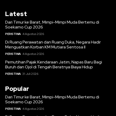
Latest
Dari Timur ke Barat, Mimpi-Mimpi Muda Bertemu di
Soekarno Cup 2026
PERISTIWA
4 Agustus 2026
Di Ruang Perawatan dan Ruang Duka, Negara Hadir
Menguatkan Korban KM Mutiara Sentosa II
PERISTIWA
4 Agustus 2026
Pemutihan Pajak Kendaraan Jatim, Napas Baru Bagi
Buruh dan Ojol di Tengah Beratnya Biaya Hidup
PERISTIWA
31 Juli 2026
Popular
Dari Timur ke Barat, Mimpi-Mimpi Muda Bertemu di
Soekarno Cup 2026
PERISTIWA
4 Agustus 2026