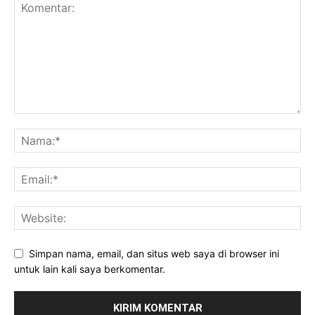
Simpan nama, email, dan situs web saya di browser ini
untuk lain kali saya berkomentar.