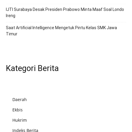
IJTI Surabaya Desak Presiden Prabowo Minta Maaf Soal Londo
Ireng
Saat Artificial Intelligence Mengetuk Pintu Kelas SMK Jawa
Timur
Kategori Berita
Daerah
Ekbis
Hukrim
Indeks Berita