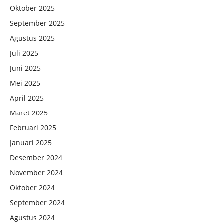
Oktober 2025
September 2025
Agustus 2025
Juli 2025
Juni 2025
Mei 2025
April 2025
Maret 2025
Februari 2025
Januari 2025
Desember 2024
November 2024
Oktober 2024
September 2024
Agustus 2024