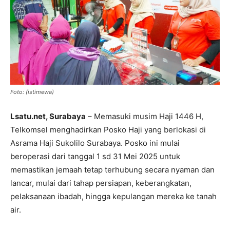
Foto: (istimewa)
Lsatu.net, Surabaya
– Memasuki musim Haji 1446 H,
Telkomsel menghadirkan Posko Haji yang berlokasi di
Asrama Haji Sukolilo Surabaya. Posko ini mulai
beroperasi dari tanggal 1 sd 31 Mei 2025 untuk
memastikan jemaah tetap terhubung secara nyaman dan
lancar, mulai dari tahap persiapan, keberangkatan,
pelaksanaan ibadah, hingga kepulangan mereka ke tanah
air.