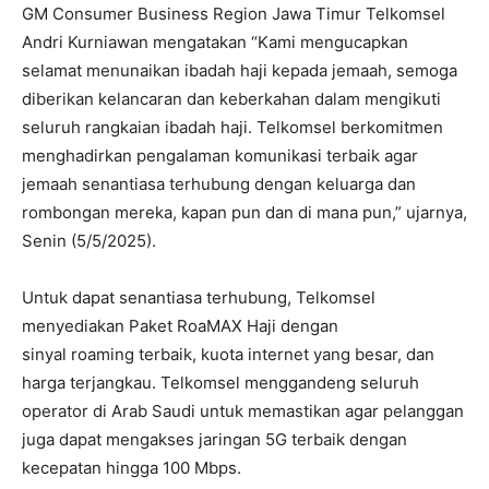
GM Consumer Business Region Jawa Timur Telkomsel
Andri Kurniawan mengatakan “Kami mengucapkan
selamat menunaikan ibadah haji kepada jemaah, semoga
diberikan kelancaran dan keberkahan dalam mengikuti
seluruh rangkaian ibadah haji. Telkomsel berkomitmen
menghadirkan pengalaman komunikasi terbaik agar
jemaah senantiasa terhubung dengan keluarga dan
rombongan mereka, kapan pun dan di mana pun,” ujarnya,
Senin (5/5/2025).
Untuk dapat senantiasa terhubung, Telkomsel
menyediakan Paket RoaMAX Haji dengan
sinyal roaming terbaik, kuota internet yang besar, dan
harga terjangkau. Telkomsel menggandeng seluruh
operator di Arab Saudi untuk memastikan agar pelanggan
juga dapat mengakses jaringan 5G terbaik dengan
kecepatan hingga 100 Mbps.