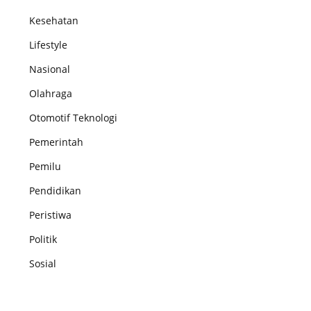
Kesehatan
Lifestyle
Nasional
Olahraga
Otomotif Teknologi
Pemerintah
Pemilu
Pendidikan
Peristiwa
Politik
Sosial