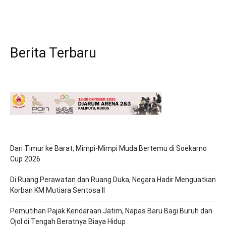
Berita Terbaru
Dari Timur ke Barat, Mimpi-Mimpi Muda Bertemu di Soekarno
Cup 2026
Di Ruang Perawatan dan Ruang Duka, Negara Hadir Menguatkan
Korban KM Mutiara Sentosa II
Pemutihan Pajak Kendaraan Jatim, Napas Baru Bagi Buruh dan
Ojol di Tengah Beratnya Biaya Hidup