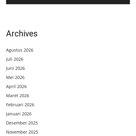
Archives
Agustus 2026
Juli 2026
Juni 2026
Mei 2026
April 2026
Maret 2026
Februari 2026
Januari 2026
Desember 2025
November 2025