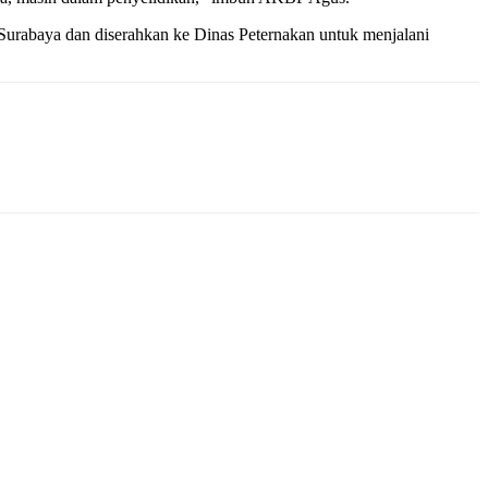
D Surabaya dan diserahkan ke Dinas Peternakan untuk menjalani