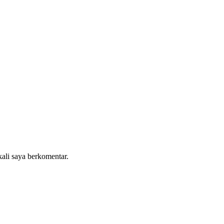
kali saya berkomentar.