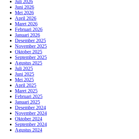
Juli 2026
Juni 2026
Mei 2026
April 2026
Maret 2026
Februari 2026
Januari 2026
Desember 2025
November 2025
Oktober 2025
September 2025
Agustus 2025
Juli 2025
Juni 2025
Mei 2025
April 2025
Maret 2025
Februari 2025
Januari 2025
Desember 2024
November 2024
Oktober 2024
September 2024
Agustus 2024