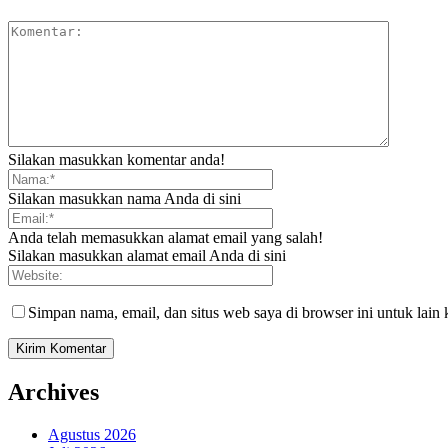
Silakan masukkan komentar anda!
Silakan masukkan nama Anda di sini
Anda telah memasukkan alamat email yang salah!
Silakan masukkan alamat email Anda di sini
Simpan nama, email, dan situs web saya di browser ini untuk lain 
Archives
Agustus 2026