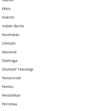
Ekbis
Hukrim
Indeks Berita
Kesehatan
Lifestyle
Nasional
Olahraga
Otomotif Teknologi
Pemerintah
Pemilu
Pendidikan
Peristiwa