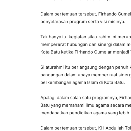
Dalam pertemuan tersebut, Firhando Gumel
penyelarasan program serta visi misinya.
Tak hanya itu kegiatan silaturahim ini me
mempererat hubungan dan sinergi dalam m
Kota Batu ketika Firhando Gumelar menjadi 
Silaturahmi itu berlangsung dengan penuh
pandangan dalam upaya memperkuat sinerg
perkembangan agama Islam di Kota Batu.
Apalagi dalam salah satu programnya, Firh
Batu yang memahami ilmu agama secara me
mendapatkan pendidikan agama yang lebih ti
Dalam pertemuan tersebut, KH Abdullah Toh