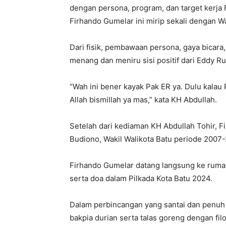
dengan persona, program, dan target kerja
Firhando Gumelar ini mirip sekali dengan W
Dari fisik, pembawaan persona, gaya bicara
menang dan meniru sisi positif dari Eddy 
“Wah ini bener kayak Pak ER ya. Dulu kalau 
Allah bismillah ya mas,” kata KH Abdullah.
Setelah dari kediaman KH Abdullah Tohir, 
Budiono, Wakil Walikota Batu periode
2007-
Firhando Gumelar datang langsung ke ruma
serta doa dalam Pilkada Kota Batu 2024.
Dalam perbincangan yang santai dan penuh
bakpia durian serta talas goreng dengan fil